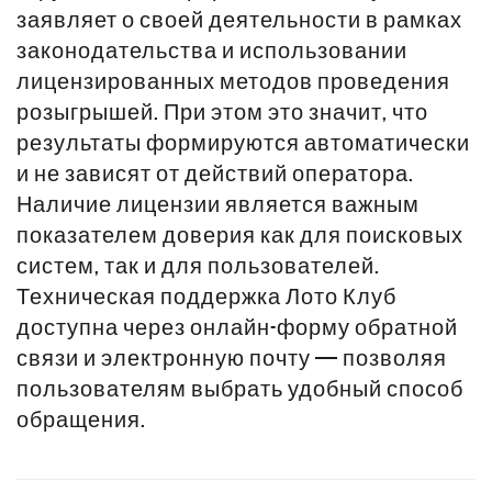
заявляет о своей деятельности в рамках
законодательства и использовании
лицензированных методов проведения
розыгрышей. При этом это значит, что
результаты формируются автоматически
и не зависят от действий оператора.
Наличие лицензии является важным
показателем доверия как для поисковых
систем, так и для пользователей.
Техническая поддержка Лото Клуб
доступна через онлайн-форму обратной
связи и электронную почту — позволяя
пользователям выбрать удобный способ
обращения.