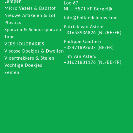
Lampen
Loo 67
Micro Vezels & Badstof
NL – 5571 KP Bergeijk
Nieuwe Artikelen & Lot
info@hollandcleany.com
Plastics
Patrick van Asten:
Sponzen & Schuursponzen
+31653936826 (NL/BE/FR)
Tape
Philippe Gautier:
VERSHOUDBAKJES
+32471893607 (BE/FR)
Viscose Doekjes & Dweilen
Tim van Asten:
Vloertrekkers & Stelen
+31621831176 (NL/BE/FR)
Vochtige Doekjes
Zemen