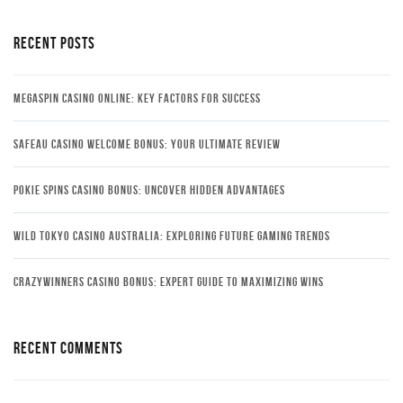
RECENT POSTS
Megaspin Casino Online: Key Factors for Success
Safeau Casino Welcome Bonus: Your Ultimate Review
Pokie Spins Casino Bonus: Uncover Hidden Advantages
Wild Tokyo Casino Australia: Exploring Future Gaming Trends
Crazywinners Casino Bonus: Expert Guide to Maximizing Wins
RECENT COMMENTS