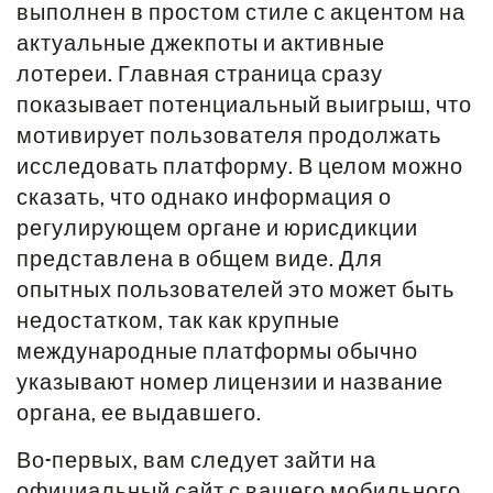
выполнен в простом стиле с акцентом на
актуальные джекпоты и активные
лотереи. Главная страница сразу
показывает потенциальный выигрыш, что
мотивирует пользователя продолжать
исследовать платформу. В целом можно
сказать, что однако информация о
регулирующем органе и юрисдикции
представлена в общем виде. Для
опытных пользователей это может быть
недостатком, так как крупные
международные платформы обычно
указывают номер лицензии и название
органа, ее выдавшего.
Во-первых, вам следует зайти на
официальный сайт с вашего мобильного