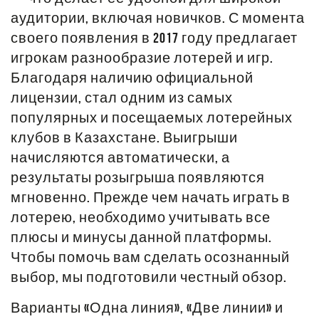
аудитории, включая новичков. С момента
своего появления в 2017 году предлагает
игрокам разнообразие лотерей и игр.
Благодаря наличию официальной
лицензии, стал одним из самых
популярных и посещаемых лотерейных
клубов в Казахстане. Выигрыши
начисляются автоматически, а
результаты розыгрыша появляются
мгновенно. Прежде чем начать играть в
лотерею, необходимо учитывать все
плюсы и минусы данной платформы.
Чтобы помочь вам сделать осознанный
выбор, мы подготовили честный обзор.
Варианты «Одна линия», «Две линии» и