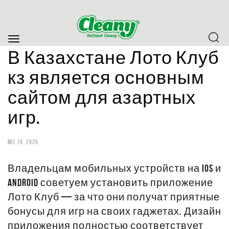
Toggle
navigation
В Казахстане Лото Клуб
кз является основным
сайтом для азартных
игр.
MEI 18, 2026
Владельцам мобильных устройств на iOS и
Android советуем установить приложение
Лото Клуб — за что они получат приятные
бонусы для игр на своих гаджетах. Дизайн
приложения полностью соответствует