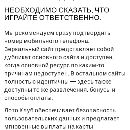
НЕОБХОДИМО СКАЗАТЬ, ЧТО
ИГРАЙТЕ ОТВЕТСТВЕННО.
Мы рекомендуем сразу подтвердить
номер мобильного телефона.
Зеркальный сайт представляет собой
дубликат основного сайта и доступен,
когда основной ресурс по каким-то
причинам недоступен. В остальном сайты
полностью идентичны — здесь также
доступны те же развлечения, бонусы и
способы оплаты.
Лото Клуб обеспечивает безопасность
пользовательских данных и предлагает
мгновенные выплаты на карты