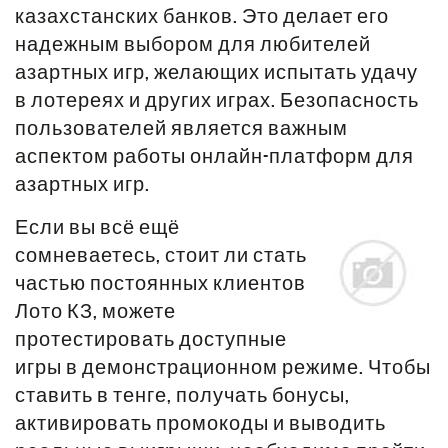
казахстанских банков. Это делает его
надежным выбором для любителей
азартных игр, желающих испытать удачу
в лотереях и других играх. Безопасность
пользователей является важным
аспектом работы онлайн-платформ для
азартных игр.
Если вы всё ещё
сомневаетесь, стоит ли стать
частью постоянных клиентов
Лото КЗ, можете
протестировать доступные
игры в демонстрационном режиме. Чтобы
ставить в тенге, получать бонусы,
активировать промокоды и выводить