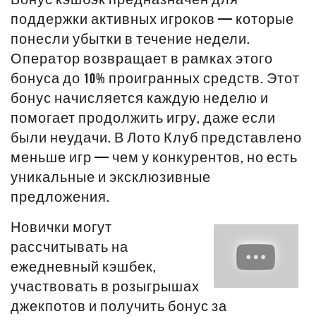
поддержки активных игроков — которые
понесли убытки в течение недели.
Оператор возвращает в рамках этого
бонуса до 10% проигранных средств. Этот
бонус начисляется каждую неделю и
помогает продолжить игру, даже если
были неудачи. В Лото Клуб представлено
меньше игр — чем у конкурентов, но есть
уникальные и эксклюзивные
предложения.
Новички могут
рассчитывать на
ежедневный кэшбек,
участвовать в розыгрышах
джекпотов и получить бонус за