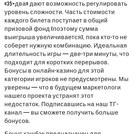
«35+два» дают возможность регулировать
уровень сложности. Часть стоимости
каждого билета поступает в общий
призовой фонд (поэтому сумма
выигрыша увеличивается), пока кто-то не
соберет нужную комбинацию. Идеальная
длительность игры — две-три минуты, что
подходит для коротких перерывов.
Бонусы в онлайн-казино для этой
категории игроков не предусмотрены. Мы
уверены — что в будущем маркетологи
нашего проекта устранят этот
недостаток. Подписавшись на наш ТГ-
канал — вы сможете получить больше
бонусов.
Бонус кэшбэк предназначен для