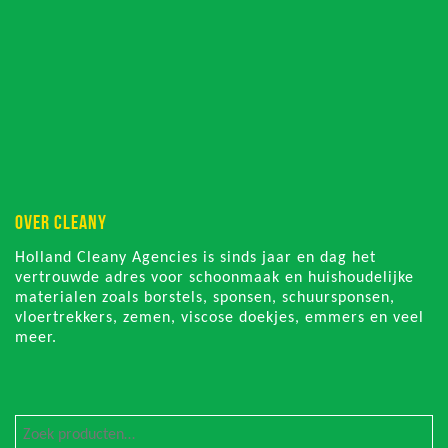
OVER CLEANY
Holland Cleany Agencies is sinds jaar en dag het
vertrouwde adres voor schoonmaak en huishoudelijke
materialen zoals borstels, sponsen, schuursponsen,
vloertrekkers, zemen, viscose doekjes, emmers en veel
meer.