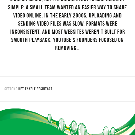
simple: a small team wanted an easier way to share
video online. In the early 2000s, uploading and
sending video files was slow, formats were
inconsistent, and most websites weren’t built for
smooth playback. YouTube’s founders focused on
removing…
GETOOND
HET ENKELE RESULTAAT