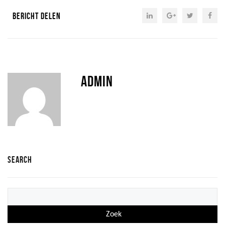
BERICHT DELEN
Admin
SEARCH