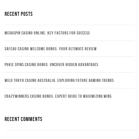
RECENT POSTS
Megaspin Casino Online: Key Factors for Success
Safeau Casino Welcome Bonus: Your Ultimate Review
Pokie Spins Casino Bonus: Uncover Hidden Advantages
Wild Tokyo Casino Australia: Exploring Future Gaming Trends
Crazywinners Casino Bonus: Expert Guide to Maximizing Wins
RECENT COMMENTS