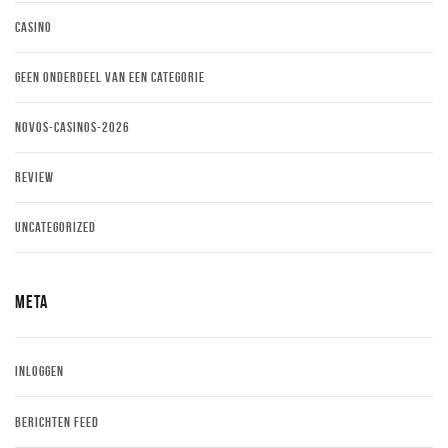
casino
Geen onderdeel van een categorie
novos-casinos-2026
review
Uncategorized
META
Inloggen
Berichten feed