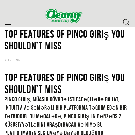
Toggle
navigation
Top Features of Pinco Giriş You
Shouldn’t Miss
MEI 20, 2026
Top Features of Pinco Giriş You
Shouldn’t Miss
Pinco Giriş, müasir dövrdə istifadəçilərə rahat,
intuitiv və səmərəli bir platforma təqdim edən bir
tətbiqdir. Bu məqalədə, Pinco Giriş-in bənzərsiz
xüsusiyyətlərini araşdıracaq və niyə bu
platformanın seçilməyə dəyər olduğunu