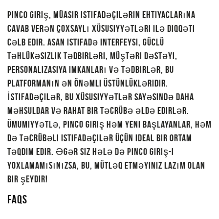
Pinco Giriş, müasir istifadəçilərin ehtiyaclarına
cavab verən çoxsaylı xüsusiyyətləri ilə diqqəti
cəlb edir. Asan istifadə interfeysi, güclü
təhlükəsizlik tədbirləri, müştəri dəstəyi,
personalizasiya imkanları və tədbirlər, bu
platformanın ən önəmli üstünlükləridir.
İstifadəçilər, bu xüsusiyyətlər sayəsində daha
məhsuldar və rahat bir təcrübə əldə edirlər.
Ümumiyyətlə, Pinco Giriş həm yeni başlayanlar, həm
də təcrübəli istifadəçilər üçün ideal bir ortam
təqdim edir. Əgər siz hələ də Pinco Giriş-i
yoxlamamısınızsa, bu, mütləq etməyiniz lazım olan
bir şeydir!
FAQS