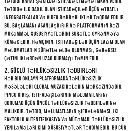
tətbiqi rahat şəkildə istifadə etməyə imkan verir.
Tətbiqə ilk daxil olan istifadəçilər üçün ətraflı
infografikalar və video rəhbərliklər təqdim edilir.
Bu, başlamanı asanlaşdırır və platformanın bəzi
mükəmməl xüsusiyyətlərini sürətlə öyrənməyə
kömək edir. Həmçinin, istifadəçilər üçün lazım olan
məlumatların sürətlə əldə olunması, gərəksiz
çətinliklərdən uzaq durmağı təmin edir.
2. Güclü Təhlükəsizlik Tədbirləri
Hər bir onlayn platformada təhlükəsizlik
məsələləri qlobal müzakirələrin mərkəzindədir.
Pinco Giriş, istifadəçilərinin məlumatlarını
qorumaq üçün öncül təhlükəsizlik tədbirlərinə
malikdir. Tətbiq, məlumatların şifrələnməsi, iki
faktorlu autentifikasiya və mütəmadi təhlükəsizlik
yeniləmələri kimi xüsusiyyətlər təqdim edir. Bu cür