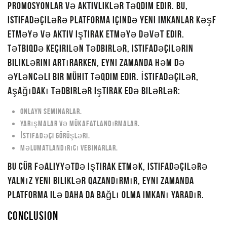
promosyonlar və aktivliklər təqdim edir. Bu,
istifadəçilərə platforma içində yeni imkanlar kəşf
etməyə və aktiv iştirak etməyə dəvət edir.
Tətbiqdə keçirilən tədbirlər, istifadəçilərin
biliklərini artırarken, eyni zamanda həm də
əyləncəli bir mühit təqdim edir. İstifadəçilər,
aşağıdakı tədbirlər iştirak edə bilərlər:
Onlayn seminarlar.
Yarışmalar və mükafatlandırmalar.
İstifadəçi görüşləri.
Məlumatlandırıcı vebinarlar.
Bu cür fəaliyyətdə iştirak etmək, istifadəçilərə
yalnız yeni biliklər qazandırmır, eyni zamanda
platforma ilə daha da bağlı olma imkanı yaradır.
CONCLUSION