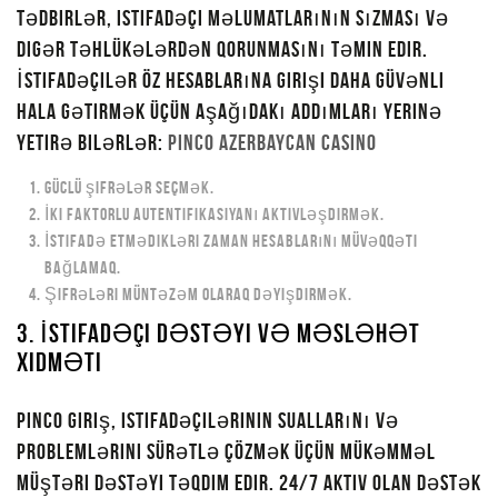
tədbirlər, istifadəçi məlumatlarının sızması və
digər təhlükələrdən qorunmasını təmin edir.
İstifadəçilər öz hesablarına girişi daha güvənli
hala gətirmək üçün aşağıdakı addımları yerinə
yetirə bilərlər:
pinco azerbaycan casino
Güclü şifrələr seçmək.
İki faktorlu autentifikasiyanı aktivləşdirmək.
İstifadə etmədikləri zaman hesablarını müvəqqəti
bağlamaq.
Şifrələri müntəzəm olaraq dəyişdirmək.
3. İSTIFADƏÇI DƏSTƏYI VƏ MƏSLƏHƏT
XIDMƏTI
Pinco Giriş, istifadəçilərinin suallarını və
problemlərini sürətlə çözmək üçün mükəmməl
müştəri dəstəyi təqdim edir. 24/7 aktiv olan dəstək