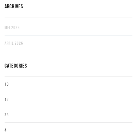
ARCHIVES
mei 2026
april 2026
CATEGORIES
10
13
25
4