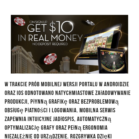
W trakcie prób mobilnej wersji portalu w Androidzie
oraz iOS odnotowano natychmiastowe załadowywanie
produkcji, płynną grafikę oraz bezproblemową
obsługę płatności i logowania. Mobilna serwis
zapewnia intuicyjne jadłospis, automatyczną
optymalizację grafy oraz pełną ergonomia
niezależnie od urządzenie. Rozgrywka dzięki