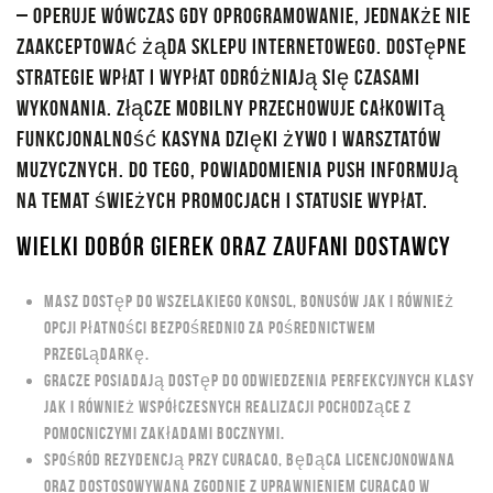
– operuje wówczas gdy oprogramowanie, jednakże nie
zaakceptować żąda sklepu internetowego. Dostępne
strategie wpłat i wypłat odróżniają się czasami
wykonania.
Złącze mobilny przechowuje całkowitą
funkcjonalność kasyna dzięki żywo i warsztatów
muzycznych. Do tego, powiadomienia push informują
na temat świeżych promocjach i statusie wypłat.
WIELKI DOBÓR GIEREK ORAZ ZAUFANI DOSTAWCY
Masz dostęp do wszelakiego konsol, bonusów jak i również
opcji płatności bezpośrednio za pośrednictwem
przeglądarkę.
Gracze posiadają dostęp do odwiedzenia perfekcyjnych klasy
jak i również współczesnych realizacji pochodzące z
pomocniczymi zakładami bocznymi.
Spośród rezydencją przy Curacao, będąca licencjonowana
oraz dostosowywana zgodnie z uprawnieniem Curacao w