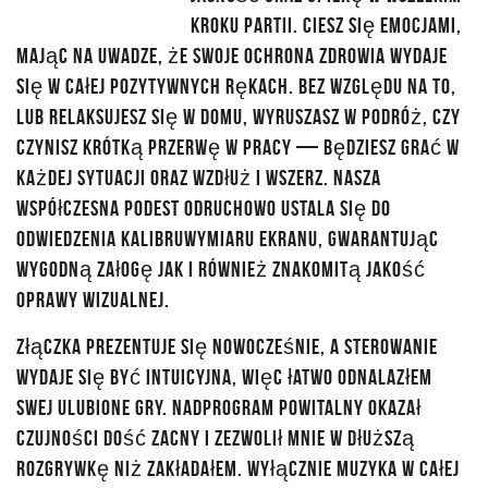
kroku partii. Ciesz się emocjami,
mając na uwadze, że Swoje ochrona zdrowia wydaje
się w całej pozytywnych rękach. Bez względu na to,
lub relaksujesz się w domu, wyruszasz w podróż, czy
czynisz krótką przerwę w pracy — będziesz grać w
każdej sytuacji oraz wzdłuż i wszerz. Nasza
współczesna podest odruchowo ustala się do
odwiedzenia kalibruwymiaru ekranu, gwarantując
wygodną załogę jak i również znakomitą jakość
oprawy wizualnej.
Złączka prezentuje się nowocześnie, a sterowanie
wydaje się być intuicyjna, więc łatwo odnalazłem
swej ulubione gry. Nadprogram powitalny okazał
czujności dość zacny i zezwolił mnie w dłuższą
rozgrywkę niż zakładałem. Wyłącznie muzyka w całej