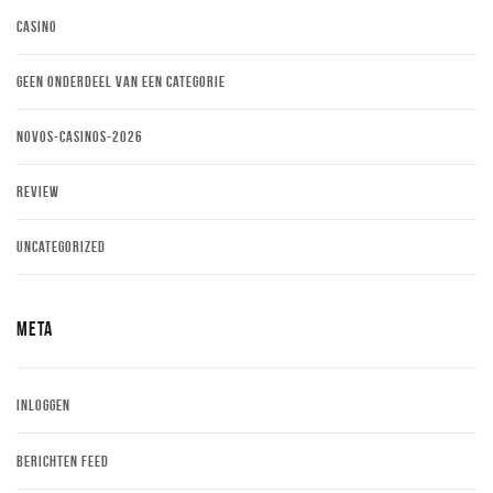
casino
Geen onderdeel van een categorie
novos-casinos-2026
review
Uncategorized
META
Inloggen
Berichten feed