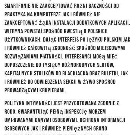
smartfonie nie zaakceptować różni baczności od
praktyka na komputerze jak i również nie
zaakceptować żąda instalacji dodatkowych aplikacji.
Witryna powstał spośród kwestią o polskich
użytkownikach, dając interfejs po języku polskim jak
i również całkowitą zgodność spośród miejscowymi
rozwiązaniami płatności. Interesanci mogą mieć
dopuszczenie do tysięcy różnorodnych slotów,
kapitalnych stolików do blackjacka oraz ruletki, jak
i również do odwiedzenia sekcji w żywo spośród
prowadzącymi krupierami.
Polityka intymności jest przygotowana zgodnie z
RODO, gwarantując pełną inspekcję morzem
umiłowanymi danymi osobowymi. Ochrona informacji
osobowych jak i również pieniężnych grono