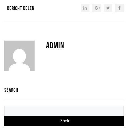
BERICHT DELEN
Admin
SEARCH