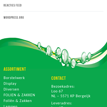
Reacties feed
WordPress.org
ASSORTIMENT
CONTACT
Borstelwerk
Display
Bezoekadres:
Diversen
Loo 67
FOLIEN & ZAKKEN
NL – 5571 KP Bergeijk
Foliën & Zakken
Leveradres:
Lampen