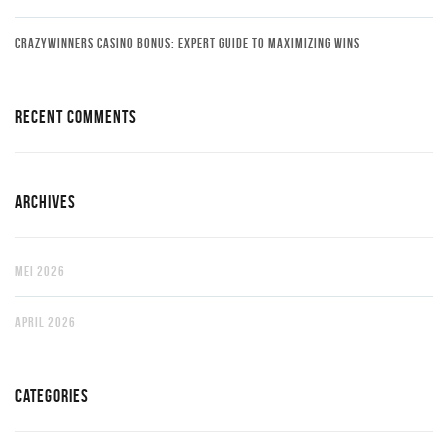
Crazywinners Casino Bonus: Expert Guide to Maximizing Wins
RECENT COMMENTS
ARCHIVES
mei 2026
april 2026
CATEGORIES