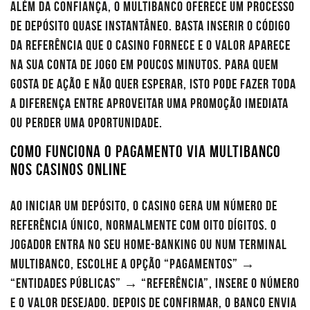
Além da confiança, o Multibanco oferece um processo
de depósito quase instantâneo. Basta inserir o código
da referência que o casino fornece e o valor aparece
na sua conta de jogo em poucos minutos. Para quem
gosta de ação e não quer esperar, isto pode fazer toda
a diferença entre aproveitar uma promoção imediata
ou perder uma oportunidade.
COMO FUNCIONA O PAGAMENTO VIA MULTIBANCO
NOS CASINOS ONLINE
Ao iniciar um depósito, o casino gera um número de
referência único, normalmente com oito dígitos. O
jogador entra no seu home‑banking ou num terminal
Multibanco, escolhe a opção “Pagamentos” →
“Entidades Públicas” → “Referência”, insere o número
e o valor desejado. Depois de confirmar, o banco envia