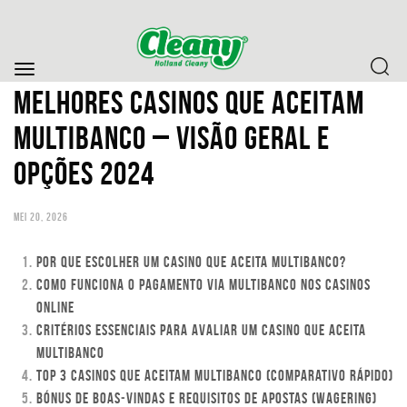
Toggle
navigation
Melhores casinos que aceitam
Multibanco – visão geral e
opções 2024
MEI 20, 2026
Por que escolher um casino que aceita Multibanco?
Como funciona o pagamento via Multibanco nos casinos
online
Critérios essenciais para avaliar um casino que aceita
Multibanco
Top 3 casinos que aceitam Multibanco (comparativo rápido)
Bónus de boas‑vindas e requisitos de apostas (wagering)