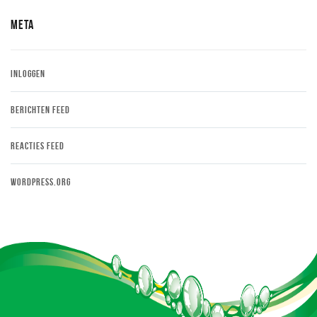
META
Inloggen
Berichten feed
Reacties feed
WordPress.org