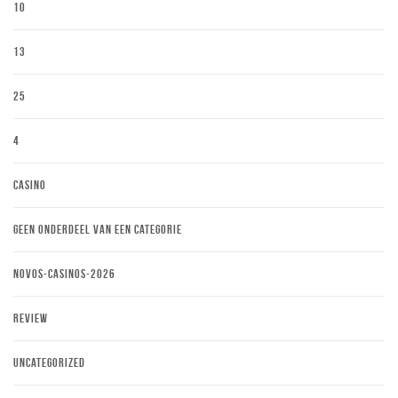
10
13
25
4
casino
Geen onderdeel van een categorie
novos-casinos-2026
review
Uncategorized