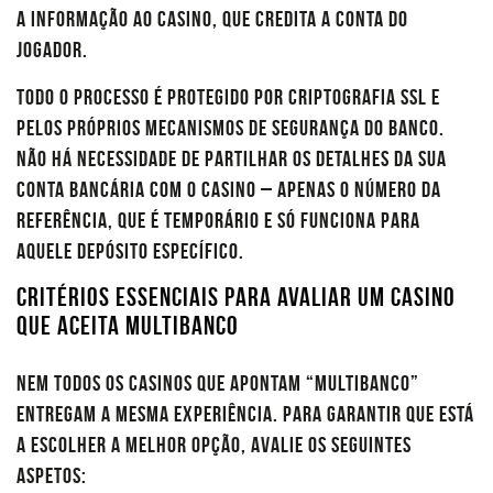
a informação ao casino, que credita a conta do
jogador.
Todo o processo é protegido por criptografia SSL e
pelos próprios mecanismos de segurança do banco.
Não há necessidade de partilhar os detalhes da sua
conta bancária com o casino – apenas o número da
referência, que é temporário e só funciona para
aquele depósito específico.
CRITÉRIOS ESSENCIAIS PARA AVALIAR UM CASINO
QUE ACEITA MULTIBANCO
Nem todos os casinos que apontam “Multibanco”
entregam a mesma experiência. Para garantir que está
a escolher a melhor opção, avalie os seguintes
aspetos: