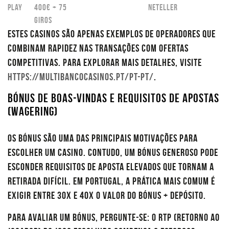
Play
400€ + 75
Neteller
giros
Estes casinos são apenas exemplos de operadores que
combinam rapidez nas transações com ofertas
competitivas. Para explorar mais detalhes, visite
https://multibancocasinos.pt/pt-pt/
.
BÓNUS DE BOAS‑VINDAS E REQUISITOS DE APOSTAS
(WAGERING)
Os bónus são uma das principais motivações para
escolher um casino. Contudo, um bónus generoso pode
esconder requisitos de aposta elevados que tornam a
retirada difícil. Em Portugal, a prática mais comum é
exigir entre 30x e 40x o valor do bónus + depósito.
Para avaliar um bónus, pergunte‑se: o RTP (retorno ao