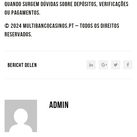
quando surgem dúvidas sobre depósitos, verificações
ou pagamentos.
© 2024 Multibancocasinos.pt – Todos os direitos
reservados.
BERICHT DELEN
Admin