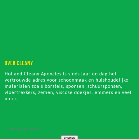
OVER CLEANY
Holland Cleany Agencies is sinds jaar en dag het
vertrouwde adres voor schoonmaak en huishoudelijke
materialen zoals borstels, sponsen, schuursponsen,
vloertrekkers, zemen, viscose doekjes, emmers en veel
meer.
Zoeken