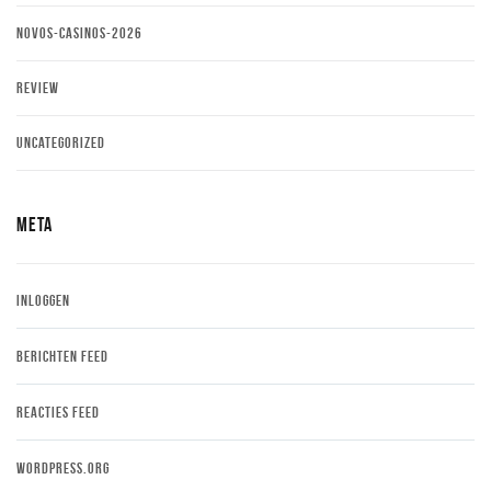
novos-casinos-2026
review
Uncategorized
META
Inloggen
Berichten feed
Reacties feed
WordPress.org