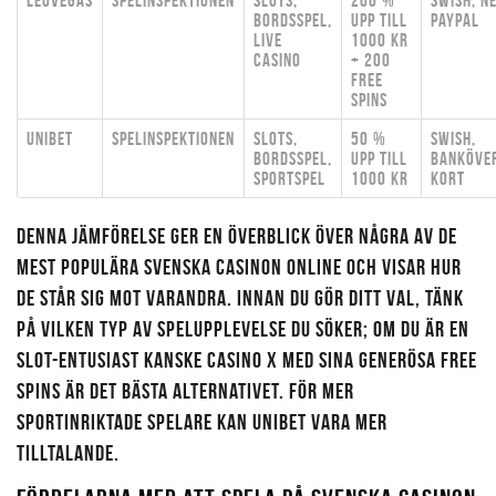
LeoVegas
Spelinspektionen
Slots,
200 %
Swish, N
Bordsspel,
upp till
Paypal
Live
1000 kr
Casino
+ 200
free
spins
Unibet
Spelinspektionen
Slots,
50 %
Swish,
Bordsspel,
upp till
Banköver
Sportspel
1000 kr
kort
Denna jämförelse ger en överblick över några av de
mest populära svenska casinon online och visar hur
de står sig mot varandra. Innan du gör ditt val, tänk
på vilken typ av spelupplevelse du söker; om du är en
slot-entusiast kanske Casino X med sina generösa free
spins är det bästa alternativet. För mer
sportinriktade spelare kan Unibet vara mer
tilltalande.