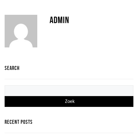
Admin
SEARCH
RECENT POSTS