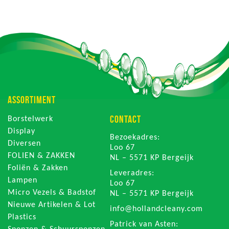
ASSORTIMENT
CONTACT
Borstelwerk
Display
Bezoekadres:
Diversen
Loo 67
FOLIEN & ZAKKEN
NL – 5571 KP Bergeijk
Foliën & Zakken
Leveradres:
Lampen
Loo 67
Micro Vezels & Badstof
NL – 5571 KP Bergeijk
Nieuwe Artikelen & Lot
info@hollandcleany.com
Plastics
Patrick van Asten: