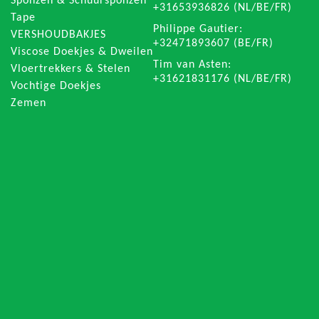
Sponzen & Schuursponzen
+31653936826 (NL/BE/FR)
Tape
Philippe Gautier:
VERSHOUDBAKJES
+32471893607 (BE/FR)
Viscose Doekjes & Dweilen
Tim van Asten:
Vloertrekkers & Stelen
+31621831176 (NL/BE/FR)
Vochtige Doekjes
Zemen