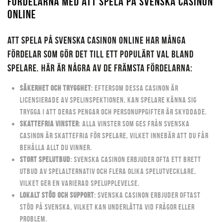
FÖRDELARNA MED ATT SPELA PÅ SVENSKA CASINON
ONLINE
Att spela på svenska casinon online har många
fördelar som gör det till ett populärt val bland
spelare. Här är några av de främsta fördelarna:
Säkerhet och trygghet
: Eftersom dessa casinon är
licensierade av Spelinspektionen, kan spelare känna sig
trygga i att deras pengar och personuppgifter är skyddade.
Skattefria vinster
: Alla vinster som ges från svenska
casinon är skattefria för spelare, vilket innebär att du får
behålla allt du vinner.
Stort spelutbud
: Svenska casinon erbjuder ofta ett brett
utbud av spelalternativ och flera olika spelutvecklare,
vilket ger en varierad spelupplevelse.
Lokalt stöd och support
: Svenska casinon erbjuder oftast
stöd på svenska, vilket kan underlätta vid frågor eller
problem.