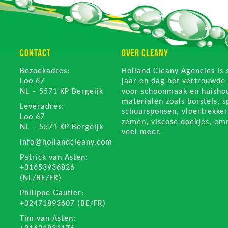
CONTACT
OVER CLEANY
Bezoekadres:
Holland Cleany Agencies is 
Loo 67
jaar en dag het vertrouwde
NL – 5571 KP Bergeijk
voor schoonmaak en huishou
materialen zoals borstels, 
Leveradres:
schuursponsen, vloertrekker
Loo 67
zemen, viscose doekjes, em
NL – 5571 KP Bergeijk
veel meer.
info@hollandcleany.com
Patrick van Asten:
+31653936826
(NL/BE/FR)
Philippe Gautier:
+32471893607 (BE/FR)
Tim van Asten: