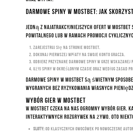
DARMOWE SPINY W MOSTBET: JAK SKORZYS
Jedną z najatrakcyjniejszych ofert w Mostbet
powitalnego lub w ramach promocji cyklicznych
Zarejestruj się na stronie Mostbet.
Dokonaj pierwszej wpłaty na swoje konto gracza.
Odbierz przyznane darmowe spiny w grze wskazanej 
Użyj spiny w określonym czasie oraz według zasad pr
Darmowe spiny w Mostbet są świetnym sposob
wygranych bez ryzykowania własnych pieniędz
Wybór gier w Mostbet
W Mostbet czeka na nas ogromny wybór gier. Ka
interaktywnych rozgrywek na żywo. Oto niekt
Sloty:
Od klasycznych owocówek po nowoczesne autom