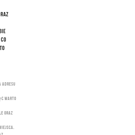
oraz
bie
 co
to
a adresu
ięc warto
le oraz
miejsca.
az