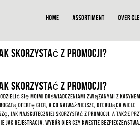
HOME
ASSORTIMENT
OVER CL
ak skorzystać z promocji?
ak skorzystać z promocji?
podzielić się moimi doświadczeniami związanymi z kasynem
bogatą ofertę gier, a co najważniejsze, oferująca wiele
szę, jak najskuteczniej skorzystać z promocji, a także pr
ie jak rejestracja, wybór gier czy kwestie bezpieczeństwa