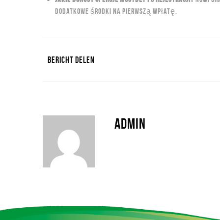
dodatkowe środki na pierwszą wpłatę.
BERICHT DELEN
Admin