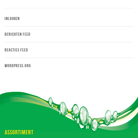
Inloggen
Berichten feed
Reacties feed
WordPress.org
ASSORTIMENT