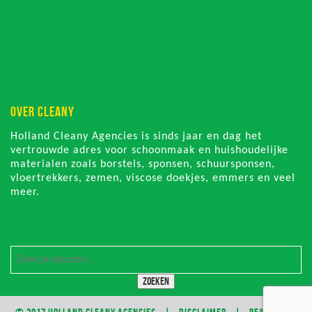
OVER CLEANY
Holland Cleany Agencies is sinds jaar en dag het
vertrouwde adres voor schoonmaak en huishoudelijke
materialen zoals borstels, sponsen, schuursponsen,
vloertrekkers, zemen, viscose doekjes, emmers en veel
meer.
Zoeken