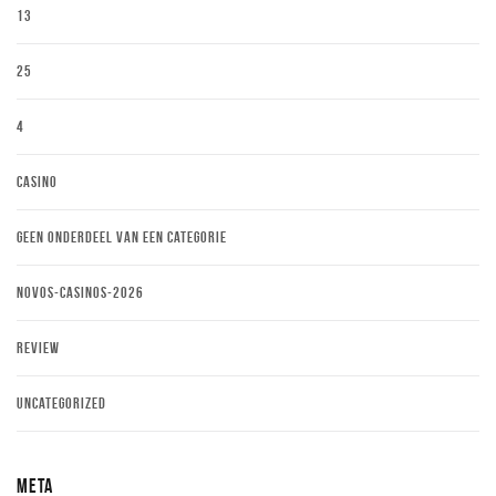
13
25
4
casino
Geen onderdeel van een categorie
novos-casinos-2026
review
Uncategorized
META