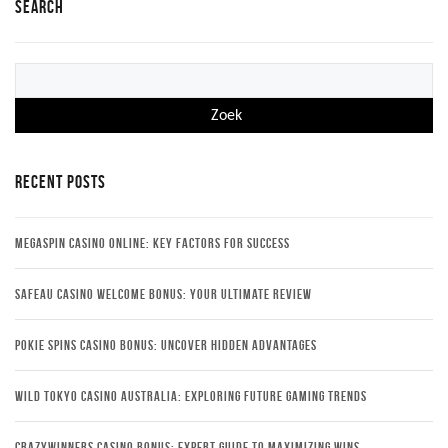
SEARCH
RECENT POSTS
Megaspin Casino Online: Key Factors for Success
Safeau Casino Welcome Bonus: Your Ultimate Review
Pokie Spins Casino Bonus: Uncover Hidden Advantages
Wild Tokyo Casino Australia: Exploring Future Gaming Trends
Crazywinners Casino Bonus: Expert Guide to Maximizing Wins