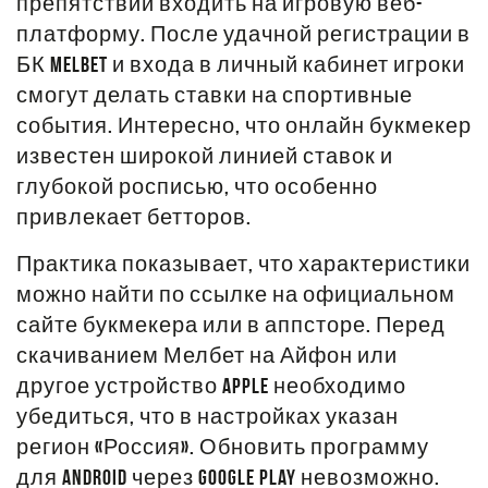
препятствий входить на игровую веб-
платформу. После удачной регистрации в
БК Melbet и входа в личный кабинет игроки
смогут делать ставки на спортивные
события. Интересно, что онлайн букмекер
известен широкой линией ставок и
глубокой росписью, что особенно
привлекает бетторов.
Практика показывает, что характеристики
можно найти по ссылке на официальном
сайте букмекера или в аппсторе. Перед
скачиванием Мелбет на Айфон или
другое устройство Apple необходимо
убедиться, что в настройках указан
регион «Россия». Обновить программу
для Android через Google Play невозможно.