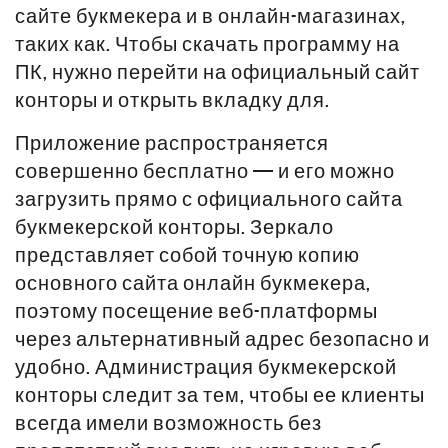
сайте букмекера и в онлайн-магазинах,
таких как. Чтобы скачать программу на
ПК, нужно перейти на официальный сайт
конторы и открыть вкладку для.
Приложение распространяется
совершенно бесплатно — и его можно
загрузить прямо с официального сайта
букмекерской конторы. Зеркало
представляет собой точную копию
основного сайта онлайн букмекера,
поэтому посещение веб-платформы
через альтернативный адрес безопасно и
удобно. Администрация букмекерской
конторы следит за тем, чтобы ее клиенты
всегда имели возможность без