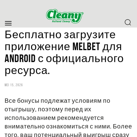
Toggle
navigation
Бесплатно загрузите
приложение Melbet для
Android с официального
ресурса.
MEI 15, 2026
Все бонусы подлежат условиям по
отыгрышу, поэтому перед их
использованием рекомендуется
внимательно ознакомиться с ними. Более
того, ваш потенциальный выигрыш сразу