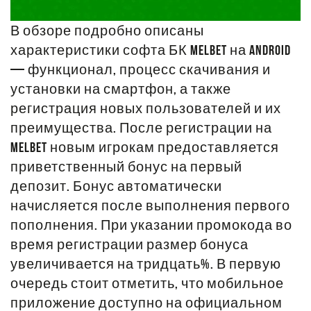
В обзоре подробно описаны
характеристики софта БК MelBet на Android
— функционал, процесс скачивания и
установки на смартфон, а также
регистрация новых пользователей и их
преимущества. После регистрации на
Melbet новым игрокам предоставляется
приветственный бонус на первый
депозит. Бонус автоматически
начисляется после выполнения первого
пополнения. При указании промокода во
время регистрации размер бонуса
увеличивается на тридцать%. В первую
очередь стоит отметить, что мобильное
приложение доступно на официальном