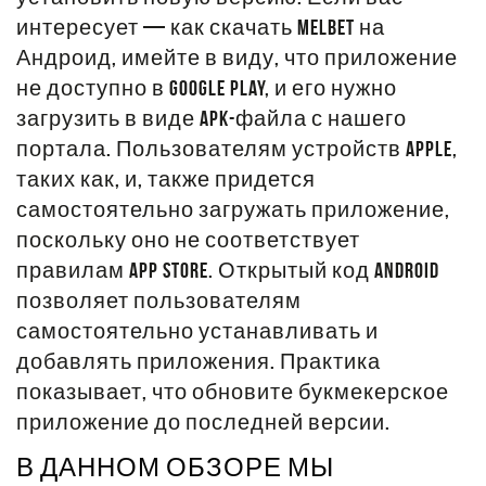
интересует — как скачать MelBet на
Андроид, имейте в виду, что приложение
не доступно в Google Play, и его нужно
загрузить в виде APK-файла с нашего
портала. Пользователям устройств Apple,
таких как, и, также придется
самостоятельно загружать приложение,
поскольку оно не соответствует
правилам App Store. Открытый код Android
позволяет пользователям
самостоятельно устанавливать и
добавлять приложения. Практика
показывает, что обновите букмекерское
приложение до последней версии.
В ДАННОМ ОБЗОРЕ МЫ