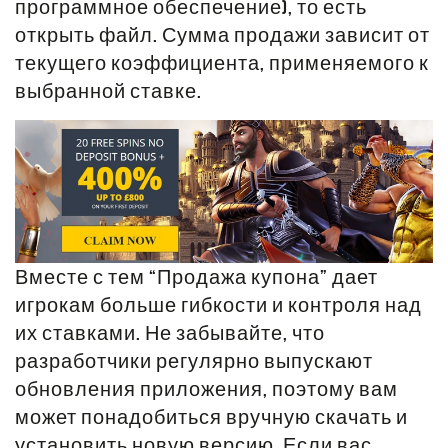
программное обеспечение), то есть
открыть файл. Сумма продажи зависит от
текущего коэффициента, применяемого к
выбранной ставке.
Вместе с тем “Продажа купона” дает
игрокам больше гибкости и контроля над
их ставками. Не забывайте, что
разработчики регулярно выпускают
обновления приложения, поэтому вам
может понадобиться вручную скачать и
установить новую версию. Если вас