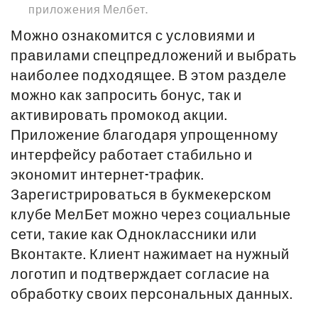
приложения Мелбет.
Можно ознакомится с условиями и
правилами спецпредложений и выбрать
наиболее подходящее. В этом разделе
можно как запросить бонус, так и
активировать промокод акции.
Приложение благодаря упрощенному
интерфейсу работает стабильно и
экономит интернет-трафик.
Зарегистрироваться в букмекерском
клубе МелБет можно через социальные
сети, такие как Одноклассники или
Вконтакте. Клиент нажимает на нужный
логотип и подтверждает согласие на
обработку своих персональных данных.