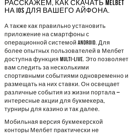
РАССКАЖЕМ, КАК СКАЧАТЬ MELBET
НА IOS ДЛЯ ВАШЕГО АЙФОНА.
А также как правильно установить
приложение на смартфоны с
операционной системой Android. Для
более опытных пользователей в Мелбет
доступна функция Multi-Live. Это позволяет
вам следить за несколькими
спортивными событиями одновременно и
размещать на них ставки. Он освещает
различные события из жизни портала –
интересные акции для букмекера,
турниры для казино и так далее.
Мобильная версия букмекерской
конторы Мелбет практически не