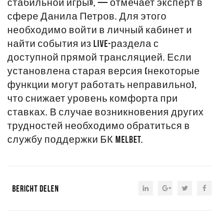
стабильной игры», — отмечает эксперт в
сфере Данила Петров. Для этого
необходимо войти в личный кабинет и
найти события из live-раздела с
доступной прямой трансляцией. Если
установлена старая версия (некоторые
функции могут работать неправильно),
что снижает уровень комфорта при
ставках. В случае возникновения других
трудностей необходимо обратиться в
службу поддержки БК Melbet.
BERICHT DELEN