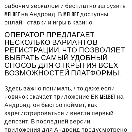
рабочим зеркалом и бесплатно загрузить
MelBet на Андроид. В Melbet доступны
онлайн ставки и игры в казино.
ОПЕРАТОР ПРЕДЛАГАЕТ
НЕСКОЛЬКО ВАРИАНТОВ
РЕГИСТРАЦИИ, ЧТО ПОЗВОЛЯЕТ
ВЫБРАТЬ САМЫЙ УДОБНЫЙ
СПОСОБ ДЛЯ ОТКРЫТИЯ ВСЕХ
ВОЗМОЖНОСТЕЙ ПЛАТФОРМЫ.
Здесь важно понимать, что даже если
новичок скачает приложение БК Melbet на
Андроид, он быстро поймёт, как
зарегистрироваться и внести первый
депозит. В последней версии
приложения для Андроид предусмотрено