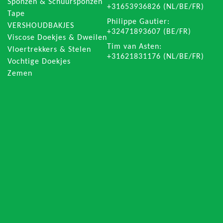
Sponzen & Schuursponzen
+31653936826 (NL/BE/FR)
Tape
Philippe Gautier:
VERSHOUDBAKJES
+32471893607 (BE/FR)
Viscose Doekjes & Dweilen
Tim van Asten:
Vloertrekkers & Stelen
+31621831176 (NL/BE/FR)
Vochtige Doekjes
Zemen