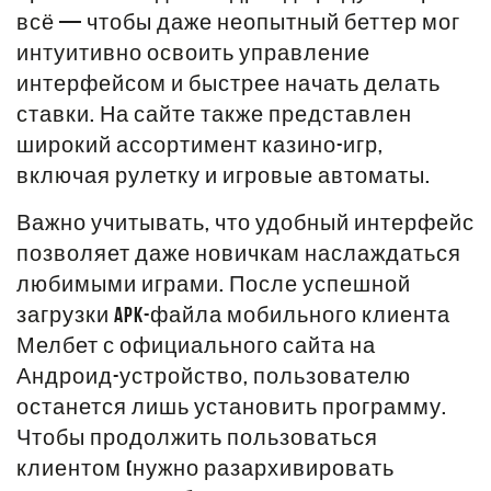
всё — чтобы даже неопытный беттер мог
интуитивно освоить управление
интерфейсом и быстрее начать делать
ставки. На сайте также представлен
широкий ассортимент казино-игр,
включая рулетку и игровые автоматы.
Важно учитывать, что удобный интерфейс
позволяет даже новичкам наслаждаться
любимыми играми. После успешной
загрузки APK-файла мобильного клиента
Мелбет с официального сайта на
Андроид-устройство, пользователю
останется лишь установить программу.
Чтобы продолжить пользоваться
клиентом (нужно разархивировать