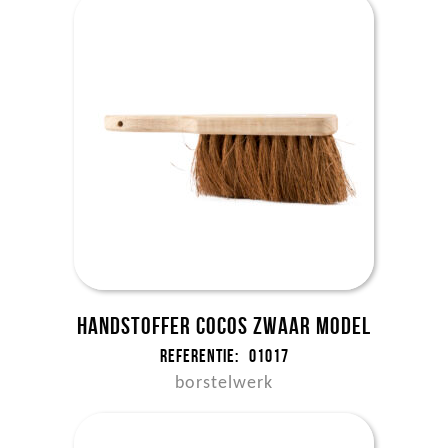
Handstoffer cocos zwaar model
Referentie:
01017
borstelwerk