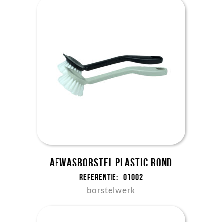
Afwasborstel plastic rond
Referentie:
01002
borstelwerk