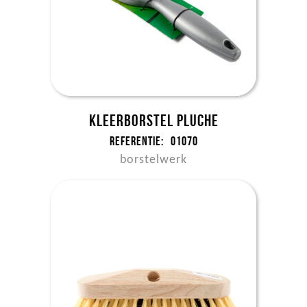
Kleerborstel pluche
Referentie:
01070
borstelwerk