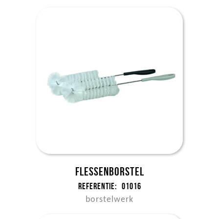
Flessenborstel
Referentie:
01016
borstelwerk