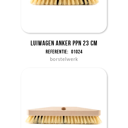
Luiwagen anker ppn 23 cm
Referentie:
01024
borstelwerk