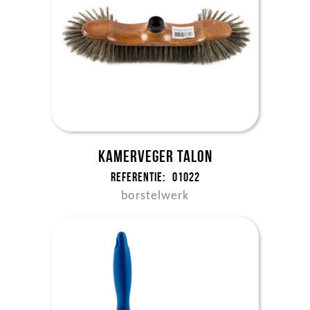
Kamerveger Talon
Referentie:
01022
borstelwerk