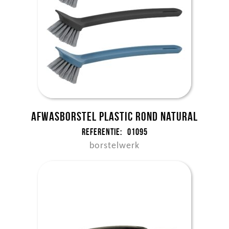
Afwasborstel plastic rond NATURAL
Referentie:
01095
borstelwerk