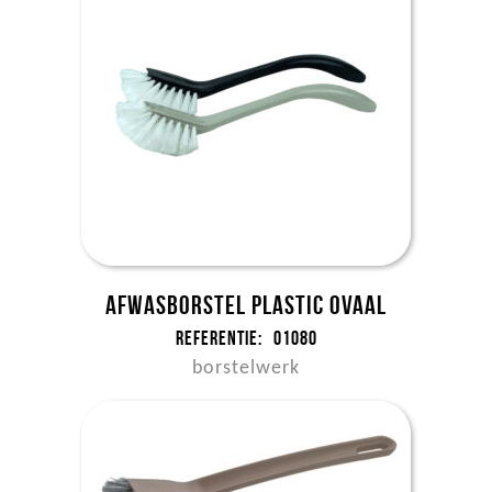
Afwasborstel plastic ovaal
Referentie:
01080
borstelwerk