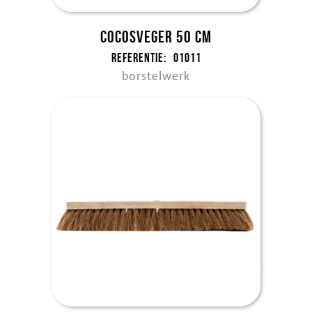
Cocosveger 50 cm
Referentie:
01011
borstelwerk