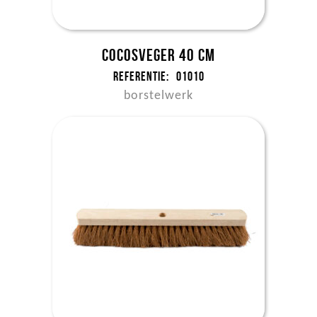
Cocosveger 40 cm
Referentie:
01010
borstelwerk