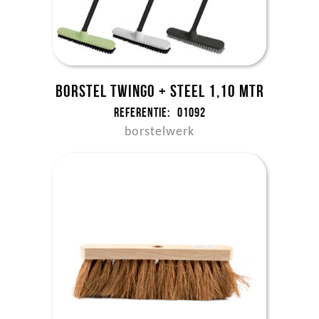
Borstel Twingo + steel 1,10 mtr
Referentie:
01092
borstelwerk