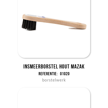
Insmeerborstel hout MAZAK
Referentie:
01020
borstelwerk