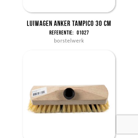
Luiwagen anker tampico 30 cm
Referentie:
01027
borstelwerk