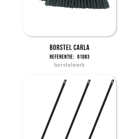
Borstel Carla
Referentie:
01083
borstelwerk