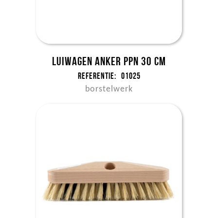
Luiwagen anker ppn 30 cm
Referentie:
01025
borstelwerk