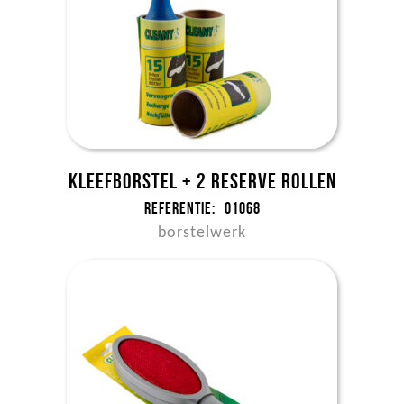
Kleefborstel + 2 reserve rollen
Referentie:
01068
borstelwerk