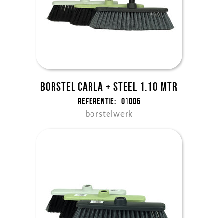
Borstel Carla + steel 1,10 mtr
Referentie:
01006
borstelwerk