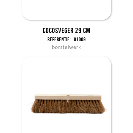
Cocosveger 29 cm
Referentie:
01009
borstelwerk