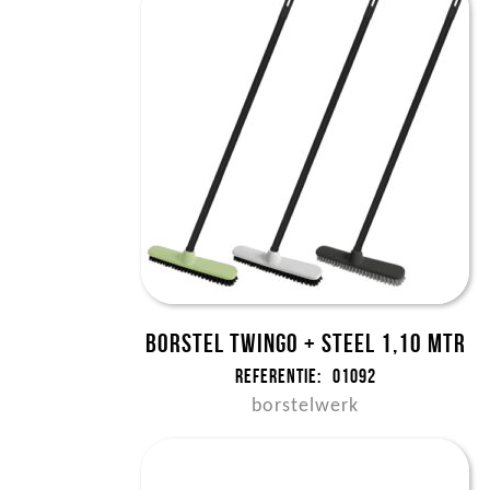
Borstel Twingo + steel 1,10 mtr
Referentie:
01092
borstelwerk