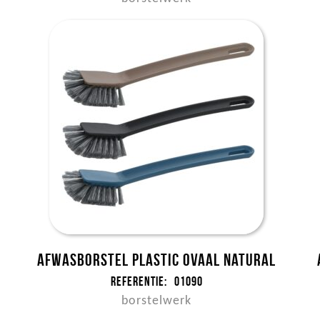
Afwasborstel plastic ovaal NATURAL
Referentie:
01090
borstelwerk