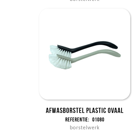
Afwasborstel plastic ovaal
Referentie:
01080
borstelwerk