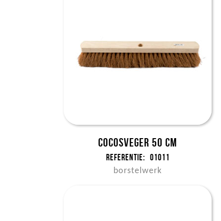
Cocosveger 50 cm
Referentie:
01011
borstelwerk