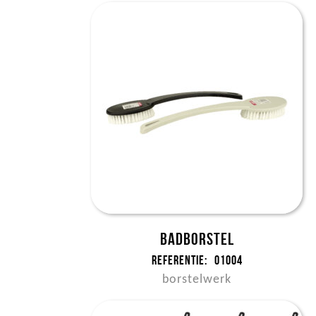
Badborstel
Referentie:
01004
borstelwerk