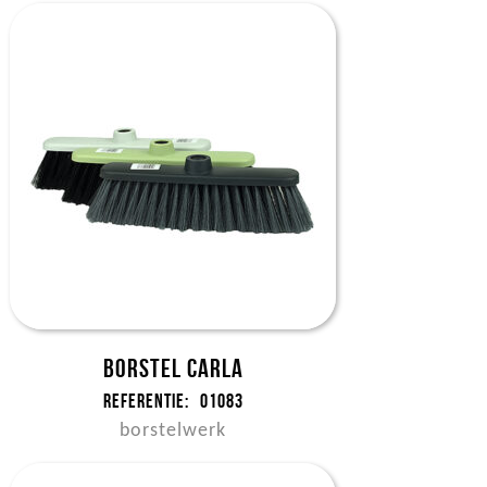
Borstel Carla
Referentie:
01083
borstelwerk