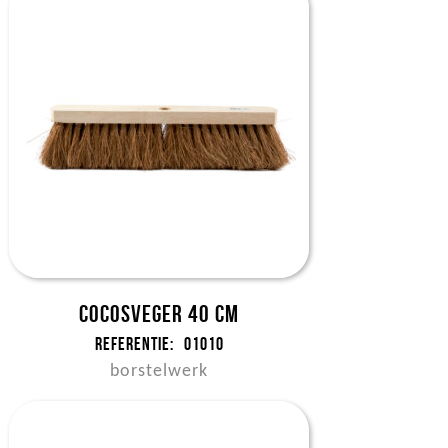
Cocosveger 40 cm
Referentie:
01010
borstelwerk