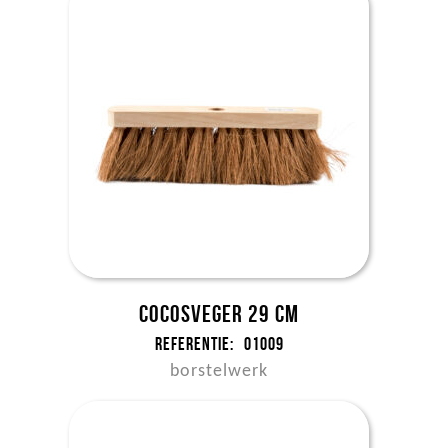
Cocosveger 29 cm
Referentie:
01009
borstelwerk