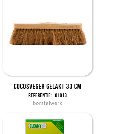
Cocosveger gelakt 33 cm
Referentie:
01013
borstelwerk