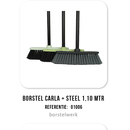
Borstel Carla + steel 1,10 mtr
Referentie:
01006
borstelwerk