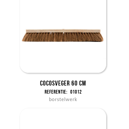
Cocosveger 60 cm
Referentie:
01012
borstelwerk