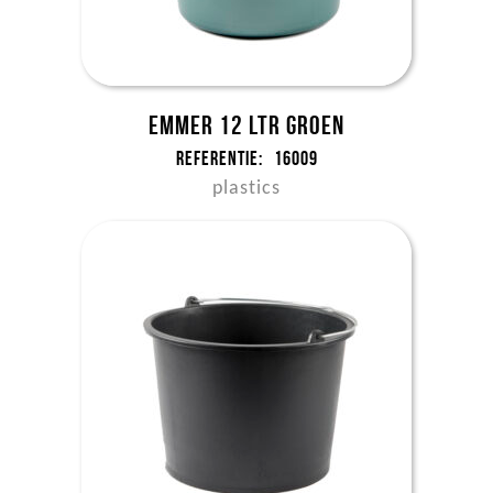
Emmer 12 ltr groen
Referentie:
16009
plastics