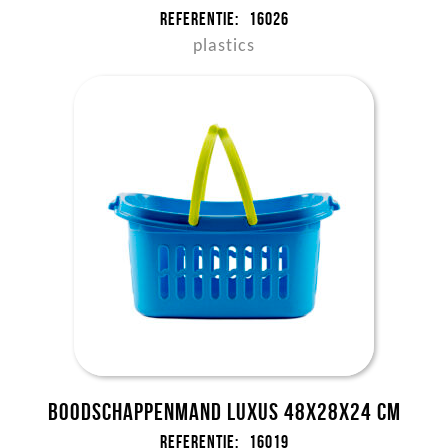
Referentie:
16026
plastics
Boodschappenmand Luxus 48x28x24 cm
Referentie:
16019