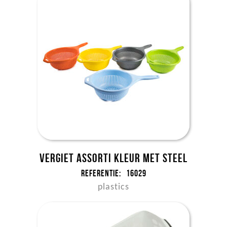
Vergiet assorti kleur met steel
Referentie:
16029
plastics