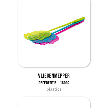
Vliegenmepper
Referentie:
16002
plastics