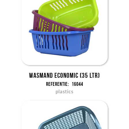
Wasmand Economic (35 ltr)
Referentie:
16044
plastics