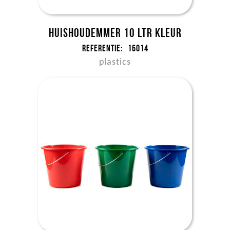
Huishoudemmer 10 ltr kleur
Referentie:
16014
plastics