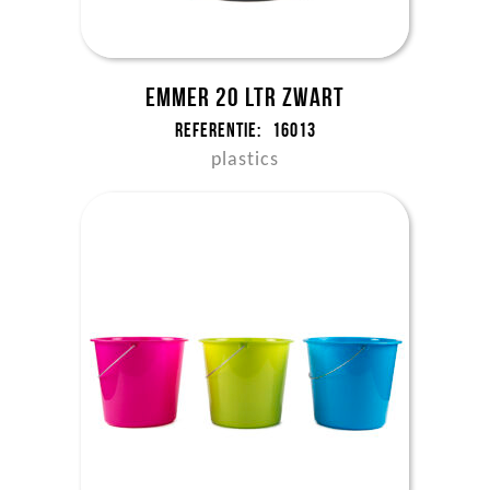
Emmer 20 ltr zwart
Referentie:
16013
plastics