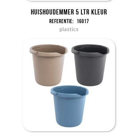
Huishoudemmer 5 ltr kleur
Referentie:
16017
plastics