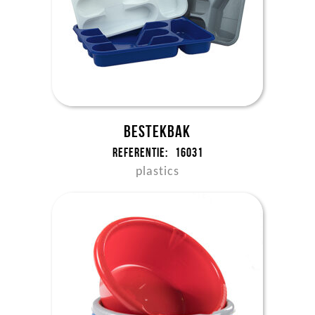
Bestekbak
Referentie:
16031
plastics