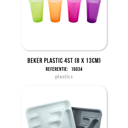
Beker plastic 4st (8 x 13cm)
Referentie:
16034
plastics