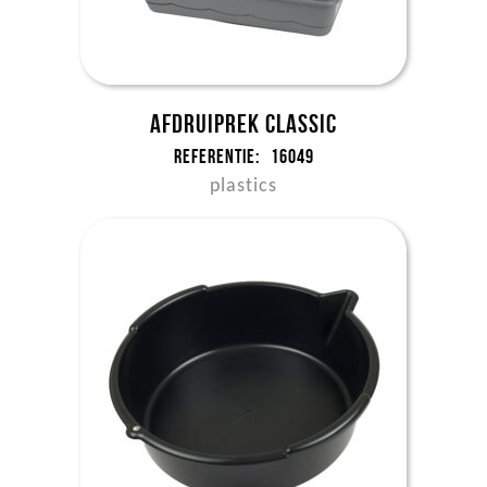
Afdruiprek Classic
Referentie:
16049
plastics