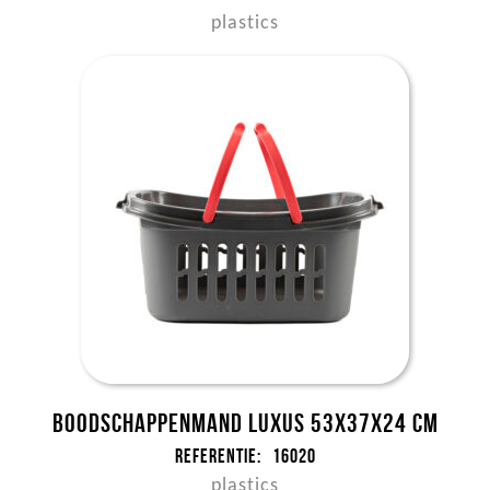
plastics
Boodschappenmand Luxus 53x37x24 cm
Referentie:
16020
plastics