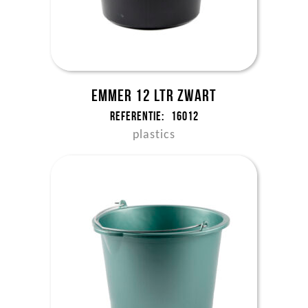
Emmer 12 ltr zwart
Referentie:
16012
plastics