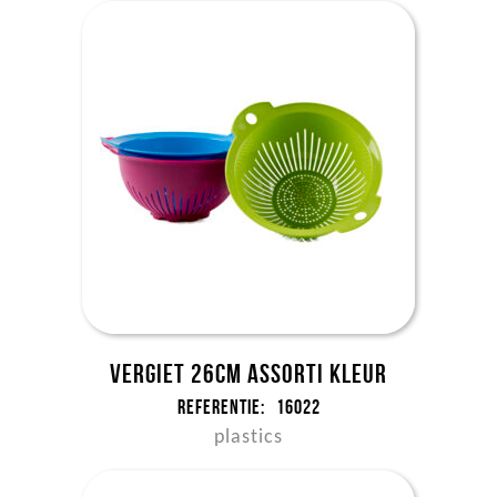
Vergiet 26cm assorti kleur
Referentie:
16022
plastics