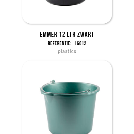
Emmer 12 ltr zwart
Referentie:
16012
plastics