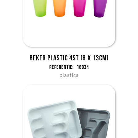
Beker plastic 4st (8 x 13cm)
Referentie:
16034
plastics