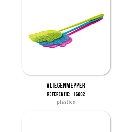
Vliegenmepper
Referentie:
16002
plastics