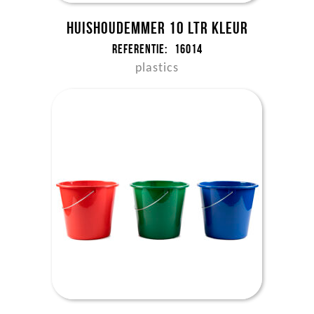
Huishoudemmer 10 ltr kleur
Referentie:
16014
plastics