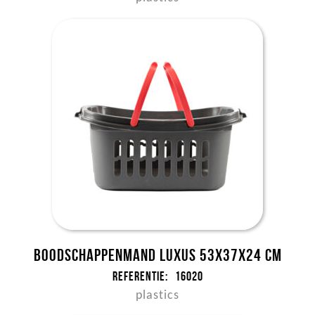
Boodschappenmand Luxus 53x37x24 cm
Referentie:
16020
plastics