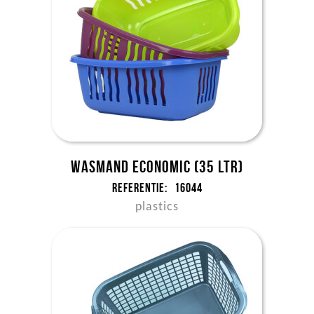
Wasmand Economic (35 ltr)
Referentie:
16044
plastics