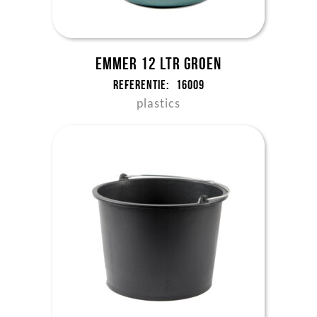
Emmer 12 ltr groen
Referentie:
16009
plastics