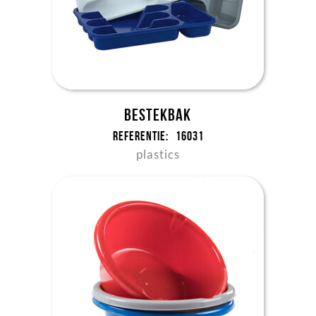
Bestekbak
Referentie:
16031
plastics