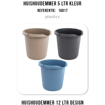
Huishoudemmer 5 ltr kleur
Referentie:
16017
plastics
Huishoudemmer 12 ltr DESIGN