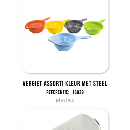
Vergiet assorti kleur met steel
Referentie:
16029
plastics