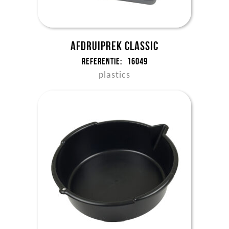
Afdruiprek Classic
Referentie:
16049
plastics