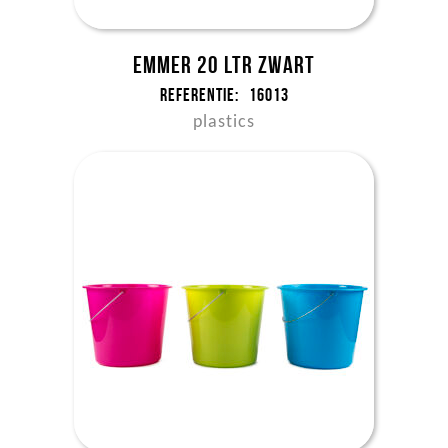
Emmer 20 ltr zwart
Referentie:
16013
plastics