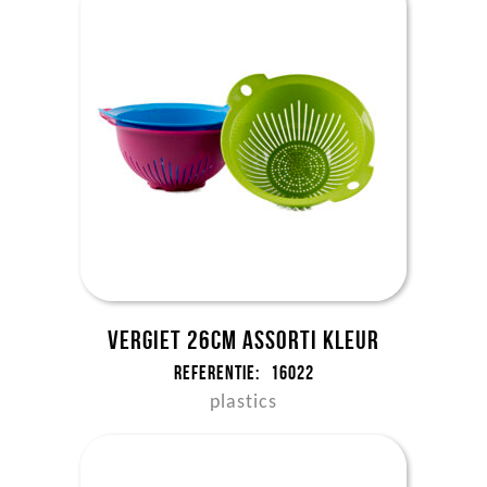
Vergiet 26cm assorti kleur
Referentie:
16022
plastics