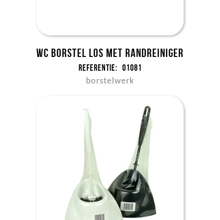
WC borstel los met randreiniger
Referentie:
01081
borstelwerk