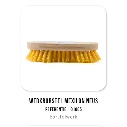
Werkborstel mexilon neus
Referentie:
01065
borstelwerk