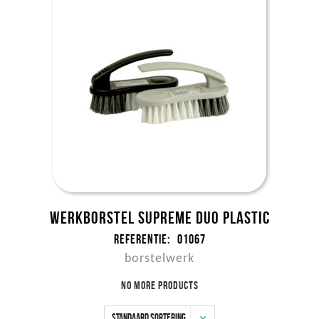
Werkborstel supreme duo plastic
Referentie:
01067
borstelwerk
No more products