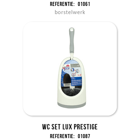
Referentie:
01061
borstelwerk
WC set LUX Prestige
Referentie:
01087