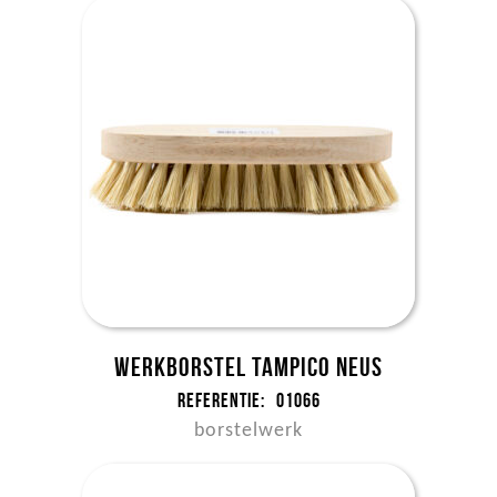
Werkborstel tampico neus
Referentie:
01066
borstelwerk