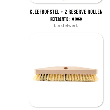
Kleefborstel + 2 reserve rollen
Referentie:
01068
borstelwerk