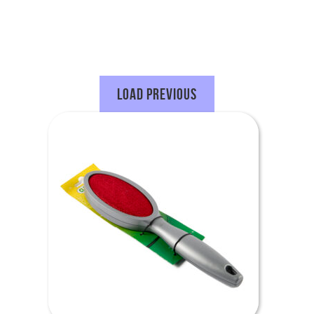
Load Previous