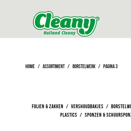
HOME
/
ASSORTIMENT
/
BORSTELWERK
/
PAGINA 3
FOLIEN & ZAKKEN
/
VERSHOUDBAKJES
/
BORSTELW
PLASTICS
/
SPONZEN & SCHUURSPON