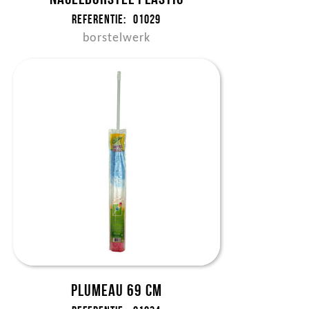
Referentie:
01029
borstelwerk
Plumeau 69 cm