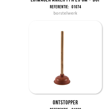
Referentie:
01074
borstelwerk
Ontstopper