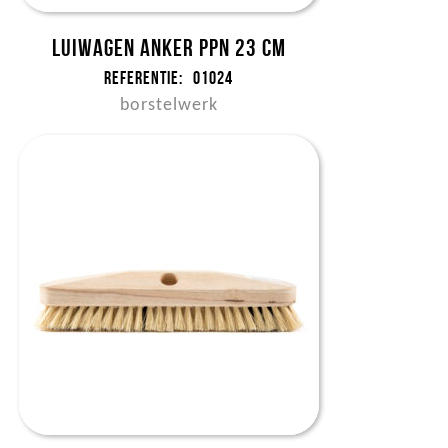
Luiwagen anker ppn 23 cm
Referentie:
01024
borstelwerk