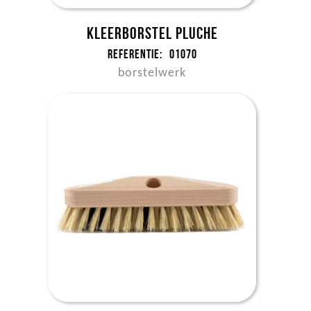
Kleerborstel pluche
Referentie:
01070
borstelwerk