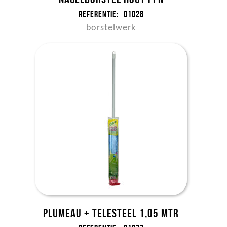
Referentie:
01028
borstelwerk
Plumeau + telesteel 1,05 mtr