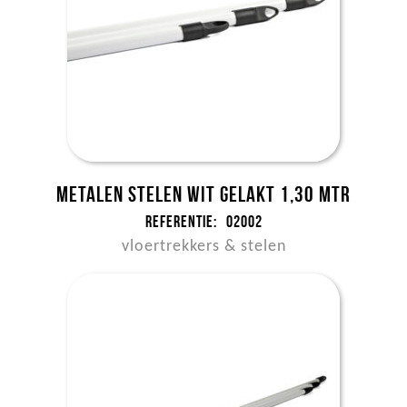
Metalen stelen wit gelakt 1,30 mtr
Referentie:
02002
vloertrekkers & stelen