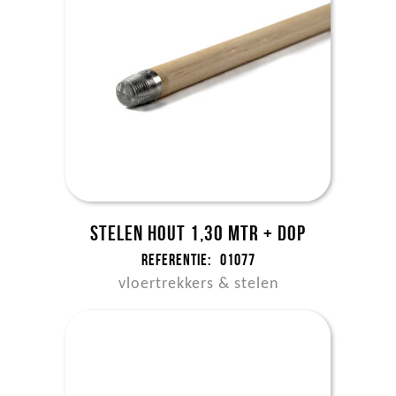
Stelen hout 1,30 mtr + dop
Referentie:
01077
vloertrekkers & stelen