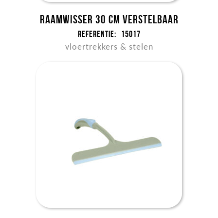
Raamwisser 30 cm verstelbaar
Referentie:
15017
vloertrekkers & stelen