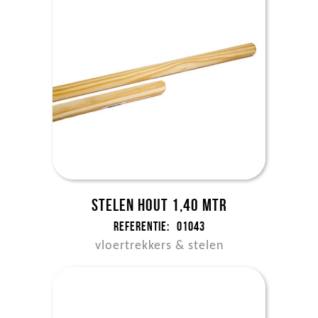
Stelen hout 1,40 mtr
Referentie:
01043
vloertrekkers & stelen