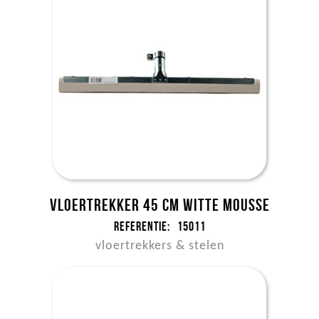
Vloertrekker 45 cm witte mousse
Referentie:
15011
vloertrekkers & stelen