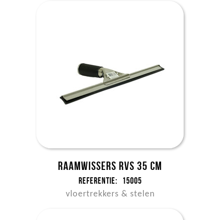
Raamwissers RVS 35 cm
Referentie:
15005
vloertrekkers & stelen