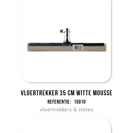
Vloertrekker 35 cm witte mousse
Referentie:
15010
vloertrekkers & stelen