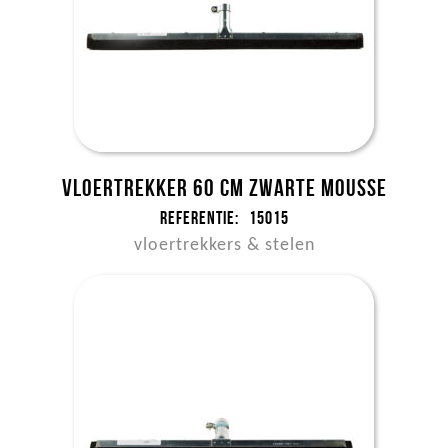
Vloertrekker 60 cm zwarte mousse
Referentie:
15015
vloertrekkers & stelen