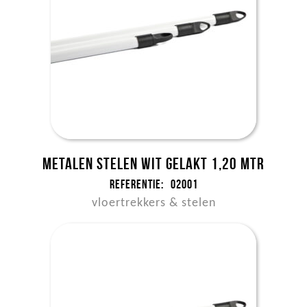
Metalen stelen wit gelakt 1,20 mtr
Referentie:
02001
vloertrekkers & stelen