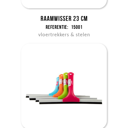
Raamwisser 23 cm
Referentie:
15001
vloertrekkers & stelen