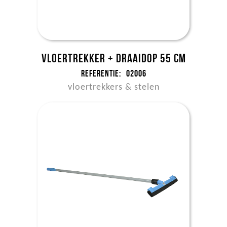
Vloertrekker + draaidop 55 cm
Referentie:
02006
vloertrekkers & stelen