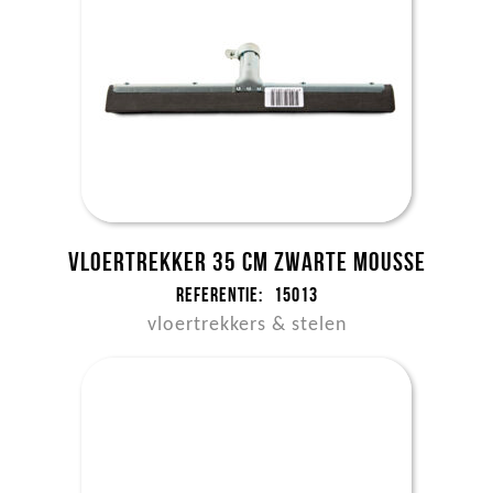
Vloertrekker 35 cm zwarte mousse
Referentie:
15013
vloertrekkers & stelen