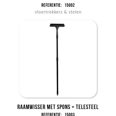
Referentie:
15002
vloertrekkers & stelen
Raamwisser met spons + telesteel
Referentie:
15003