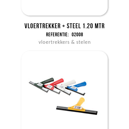
Vloertrekker + steel 1.20 mtr
Referentie:
02008
vloertrekkers & stelen