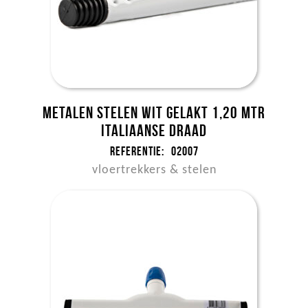
Metalen stelen wit gelakt 1,20 mtr
Italiaanse draad
Referentie:
02007
vloertrekkers & stelen