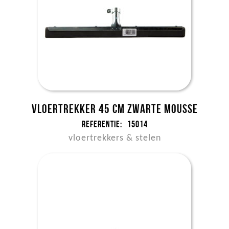
Vloertrekker 45 cm zwarte mousse
Referentie:
15014
vloertrekkers & stelen