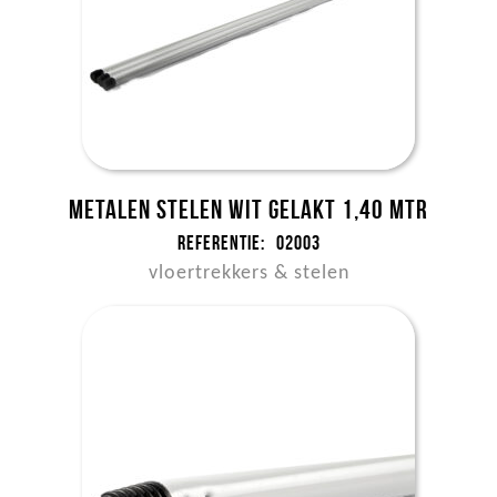
Metalen stelen wit gelakt 1,40 mtr
Referentie:
02003
vloertrekkers & stelen