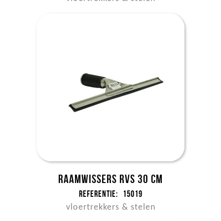
Raamwissers RVS 30 cm
Referentie:
15019
vloertrekkers & stelen