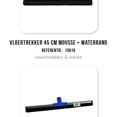
Vloertrekker 45 cm mousse + waterrand
Referentie:
15016
vloertrekkers & stelen