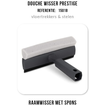
Douche wisser Prestige
Referentie:
15018
vloertrekkers & stelen
Raamwisser met spons