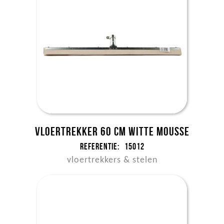
Vloertrekker 60 cm witte mousse
Referentie:
15012
vloertrekkers & stelen