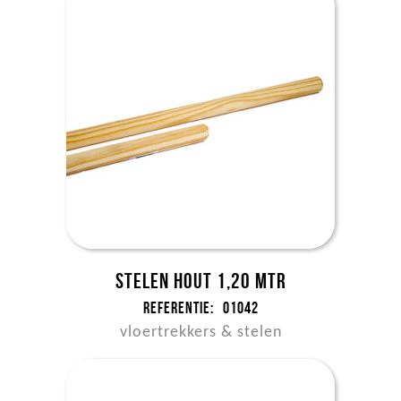
Stelen hout 1,20 mtr
Referentie:
01042
vloertrekkers & stelen