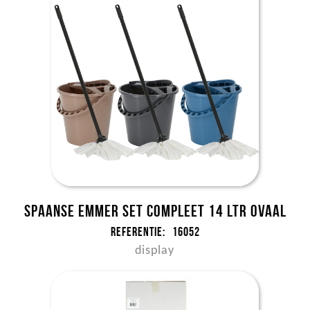
Spaanse Emmer set compleet 14 ltr ovaal
Referentie:
16052
display