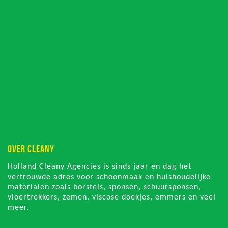
OVER CLEANY
Holland Cleany Agencies is sinds jaar en dag het
vertrouwde adres voor schoonmaak en huishoudelijke
materialen zoals borstels, sponsen, schuursponsen,
vloertrekkers, zemen, viscose doekjes, emmers en veel
meer.