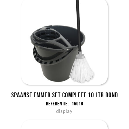
Spaanse Emmer set compleet 10 ltr rond
Referentie:
16018
display