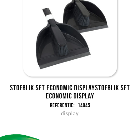
Stofblik set Economic DISPLAYStofblik set
Economic DISPLAY
Referentie:
14045
display