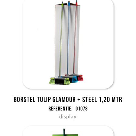
Borstel Tulip GLAMOUR + steel 1,20 mtr
Referentie:
01078
display