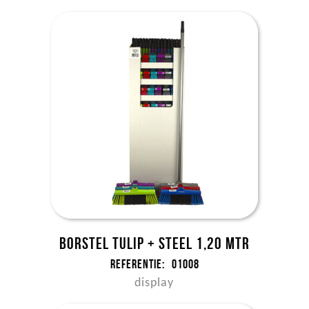
Borstel Tulip + steel 1,20 mtr
Referentie:
01008
display