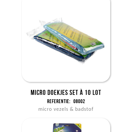
Micro doekjes set à 10 LOT
Referentie:
08002
micro vezels & badstof