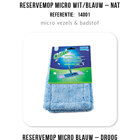
Reservemop micro wit/blauw – nat
Referentie:
14001
micro vezels & badstof
Reservemop micro blauw – droog