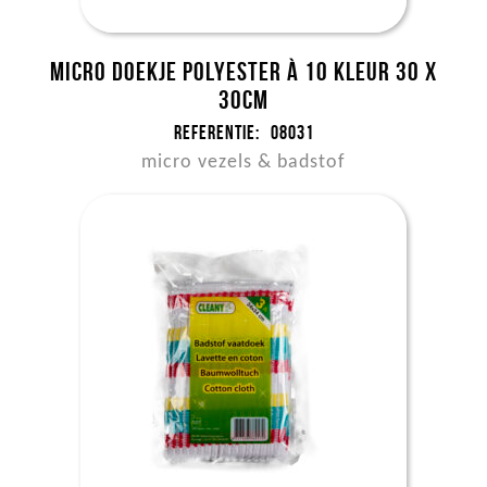
Micro doekje polyester à 10 kleur 30 x
30cm
Referentie:
08031
micro vezels & badstof