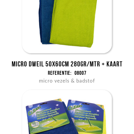
Micro dweil 50x60cm 280gr/mtr + kaart
Referentie:
08007
micro vezels & badstof