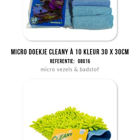
Micro doekje Cleany à 10 kleur 30 x 30cm
Referentie:
08016
micro vezels & badstof