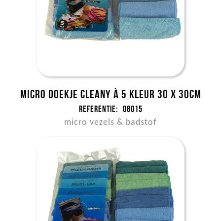
Micro doekje Cleany à 5 kleur 30 x 30cm
Referentie:
08015
micro vezels & badstof