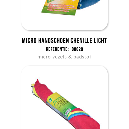
Micro handschoen Chenille licht
Referentie:
08020
micro vezels & badstof