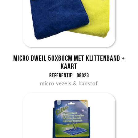
Micro dweil 50x60cm met klittenband +
kaart
Referentie:
08023
micro vezels & badstof