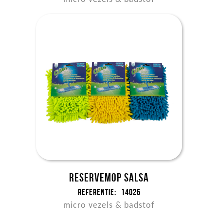
Reservemop Salsa
Referentie:
14026
micro vezels & badstof