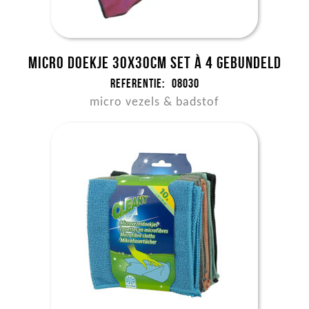
Micro doekje 30x30cm set à 4 gebundeld
Referentie:
08030
micro vezels & badstof