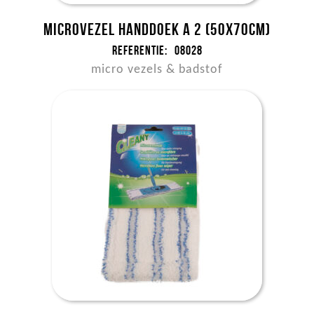
Microvezel handdoek a 2 (50x70cm)
Referentie:
08028
micro vezels & badstof