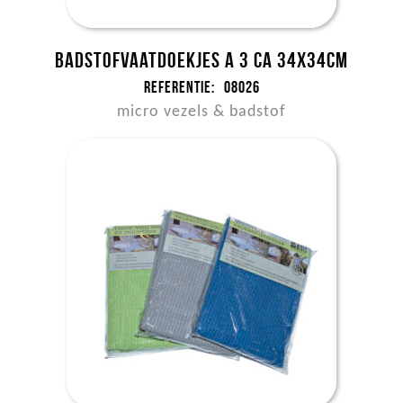
Badstofvaatdoekjes a 3 ca 34x34cm
Referentie:
08026
micro vezels & badstof