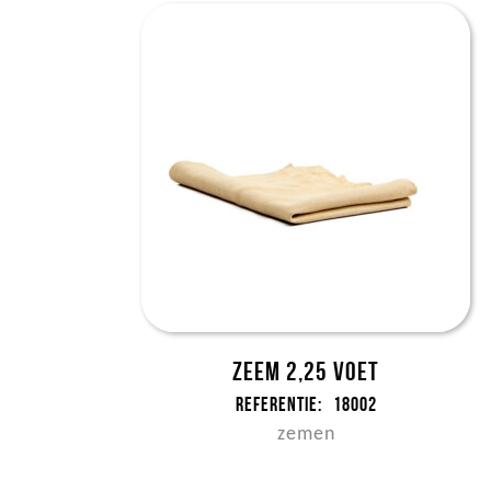
Zeem 2,25 voet
Referentie:
18002
zemen