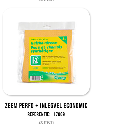
Zeem perfo + inlegvel Economic
Referentie:
17009
zemen