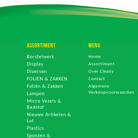
ASSORTIMENT
MENU
Borstelwerk
Home
Display
Assortiment
Diversen
Over Cleany
FOLIEN & ZAKKEN
Contact
Foliën & Zakken
Algemene
Verkoopvoorwaarden
Lampen
Micro Vezels &
Badstof
Nieuwe Artikelen &
Lot
Plastics
Sponzen &