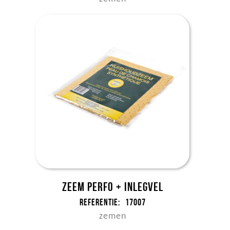
Zeem perfo + inlegvel
Referentie:
17007
zemen