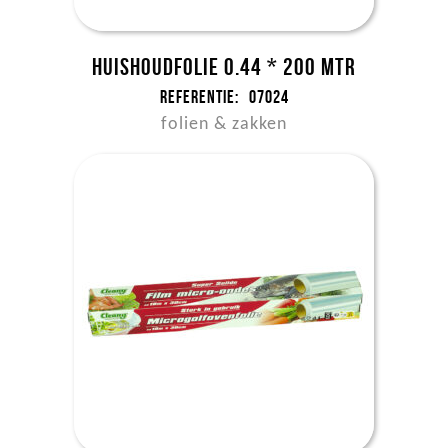
Huishoudfolie 0.44 * 200 mtr
Referentie:
07024
folien & zakken