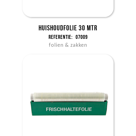
Huishoudfolie 30 mtr
Referentie:
07009
folien & zakken