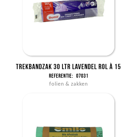
Trekbandzak 30 ltr LAVENDEL rol à 15
Referentie:
07031
folien & zakken