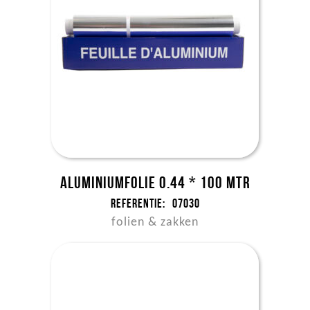
Aluminiumfolie 0.44 * 100 mtr
Referentie:
07030
folien & zakken