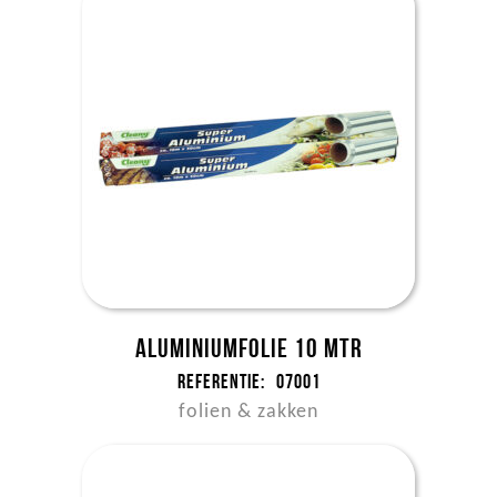
Aluminiumfolie 10 mtr
Referentie:
07001
folien & zakken