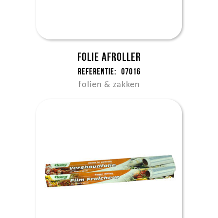
Folie afroller
Referentie:
07016
folien & zakken