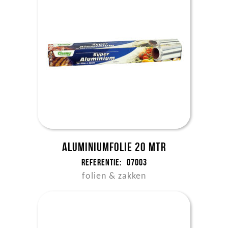
Aluminiumfolie 20 mtr
Referentie:
07003
folien & zakken