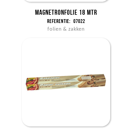
Magnetronfolie 18 mtr
Referentie:
07022
folien & zakken