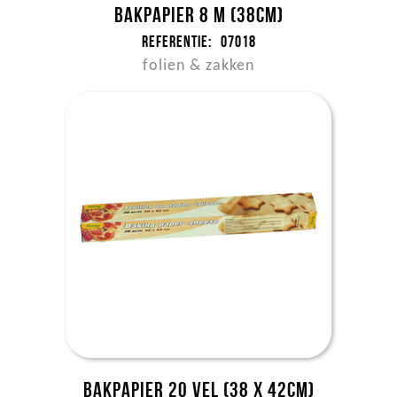
Bakpapier 8 m (38cm)
Referentie:
07018
folien & zakken
Bakpapier 20 vel (38 x 42cm)