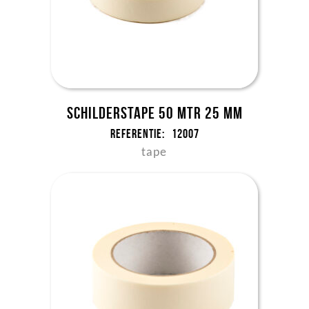
Schilderstape 50 mtr 25 mm
Referentie:
12007
tape