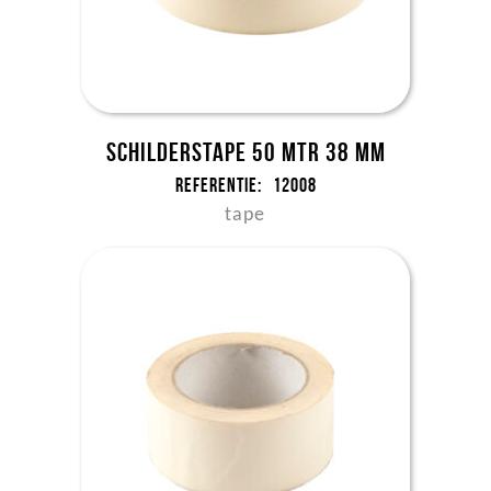
Schilderstape 50 mtr 38 mm
Referentie:
12008
tape