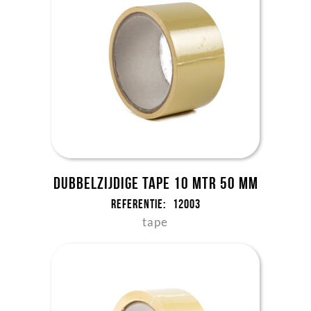
Dubbelzijdige tape 10 mtr 50 mm
Referentie:
12003
tape