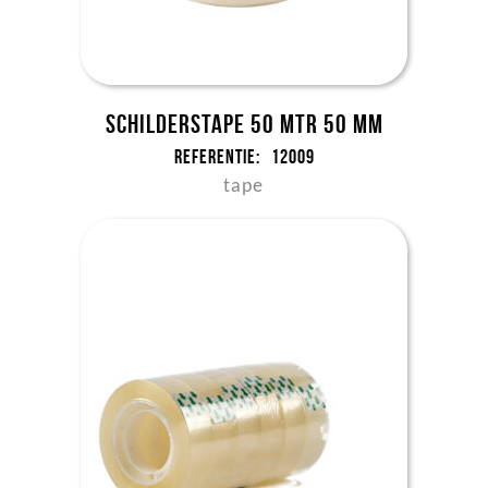
Schilderstape 50 mtr 50 mm
Referentie:
12009
tape