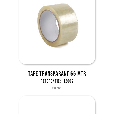
Tape Transparant 66 mtr
Referentie:
12002
tape