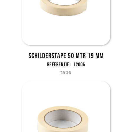
Schilderstape 50 mtr 19 mm
Referentie:
12006
tape