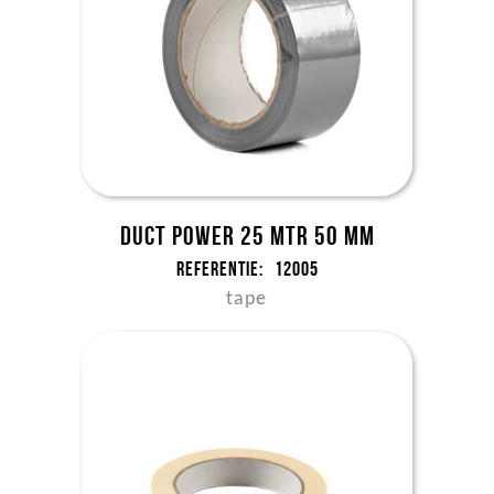
Duct Power 25 mtr 50 mm
Referentie:
12005
tape