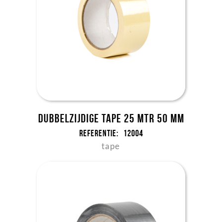
Dubbelzijdige tape 25 mtr 50 mm
Referentie:
12004
tape