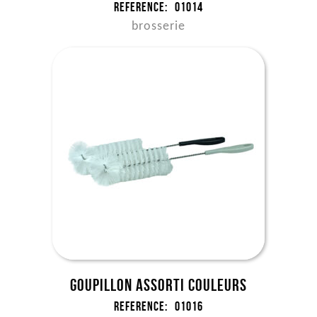
Reference:
01014
brosserie
Goupillon assorti couleurs
Reference:
01016