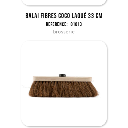
Balai fibres coco laqué 33 cm
Reference:
01013
brosserie