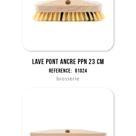
Lave pont ancre ppn 23 cm
Reference:
01024
brosserie