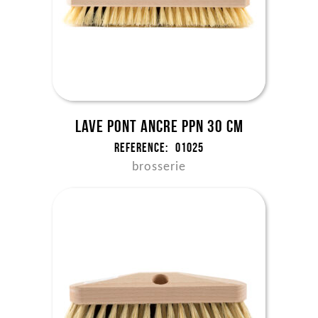
Lave pont ancre ppn 30 cm
Reference:
01025
brosserie