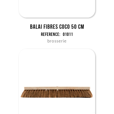
Balai fibres coco 50 cm
Reference:
01011
brosserie