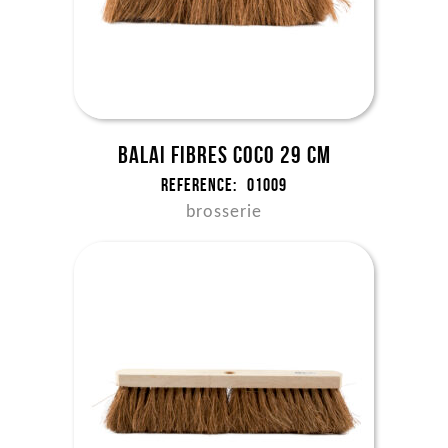
Balai fibres coco 29 cm
Reference:
01009
brosserie