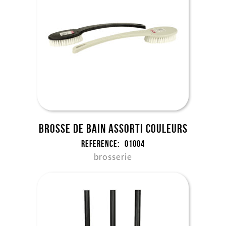
Brosse de bain assorti couleurs
Reference:
01004
brosserie