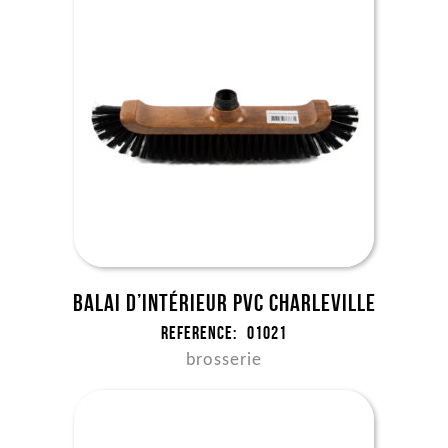
Balai d’intérieur PVC Charleville
Reference:
01021
brosserie