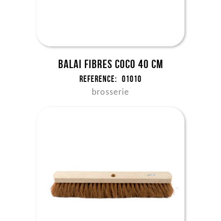
Balai fibres coco 40 cm
Reference:
01010
brosserie