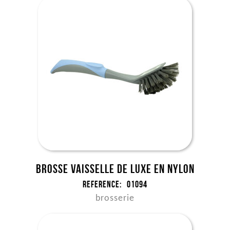
Brosse vaisselle de Luxe en nylon
Reference:
01094
brosserie