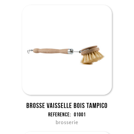
Brosse vaisselle bois tampico
Reference:
01001
brosserie