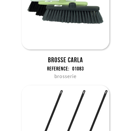
Brosse Carla
Reference:
01083
brosserie