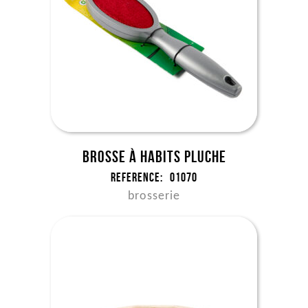
Brosse à habits pluche
Reference:
01070
brosserie