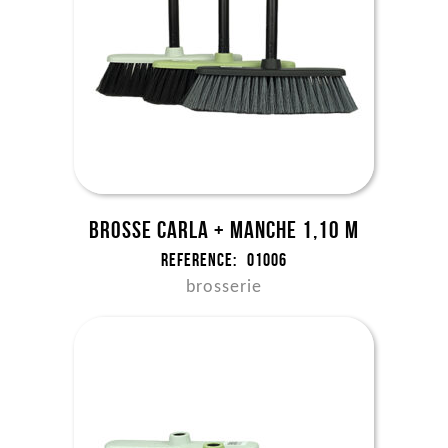
Brosse Carla + manche 1,10 m
Reference:
01006
brosserie