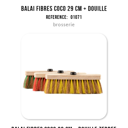
Balai fibres coco 29 cm + douille
Reference:
01071
brosserie