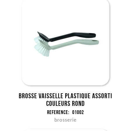
Brosse vaisselle plastique assorti
couleurs rond
Reference:
01002
brosserie