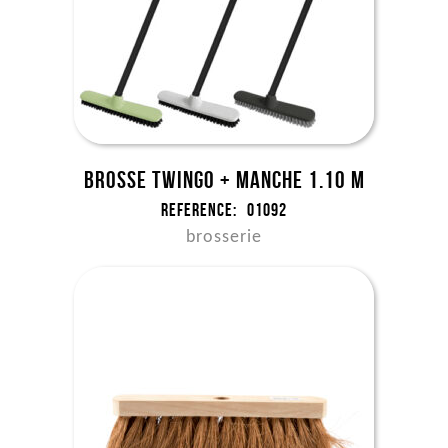
Brosse Twingo + manche 1.10 m
Reference:
01092
brosserie