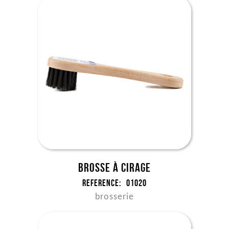
Brosse à cirage
Reference:
01020
brosserie