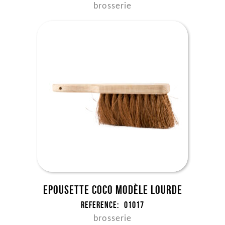
brosserie
Epousette coco modèle lourde
Reference:
01017
brosserie