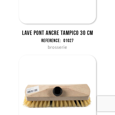
Lave pont ancre tampico 30 cm
Reference:
01027
brosserie