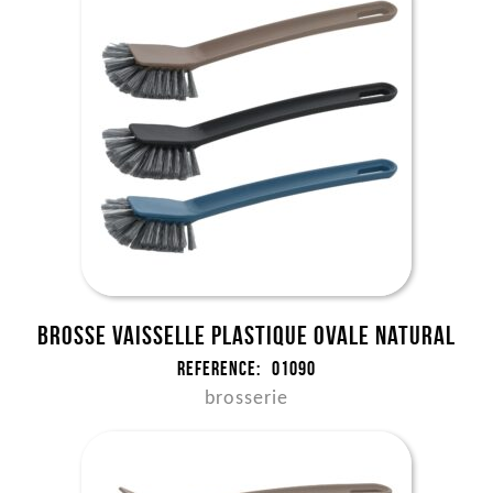
Brosse vaisselle plastique ovale NATURAL
Reference:
01090
brosserie