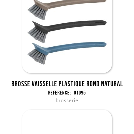
Brosse vaisselle plastique rond NATURAL
Reference:
01095
brosserie