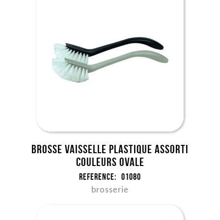
Brosse vaisselle plastique assorti
couleurs ovale
Reference:
01080
brosserie