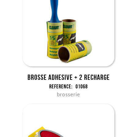
Brosse adhesive + 2 recharge
Reference:
01068
brosserie