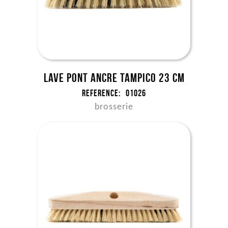
Lave pont ancre tampico 23 cm
Reference:
01026
brosserie