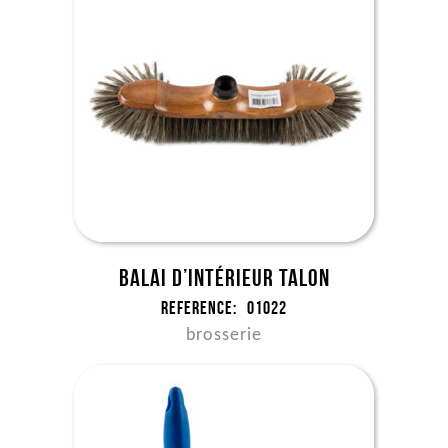
Balai d’intérieur Talon
Reference:
01022
brosserie