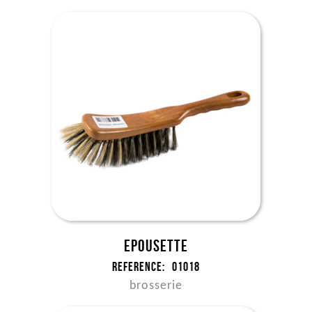
Epousette
Reference:
01018
brosserie