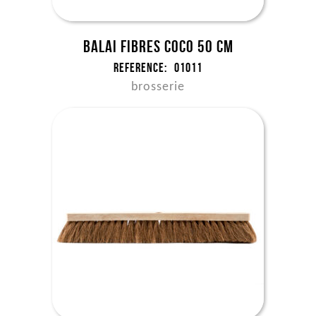
Balai fibres coco 50 cm
Reference:
01011
brosserie