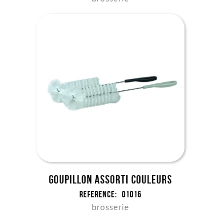
Goupillon assorti couleurs
Reference:
01016
brosserie