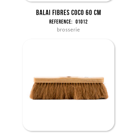
Balai fibres coco 60 cm
Reference:
01012
brosserie