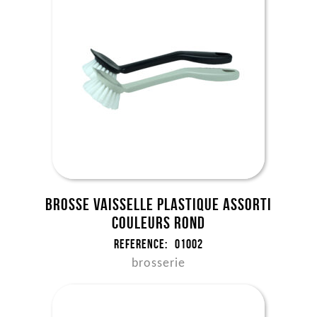
Brosse vaisselle plastique assorti
couleurs rond
Reference:
01002
brosserie