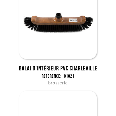
Balai d’intérieur PVC Charleville
Reference:
01021
brosserie