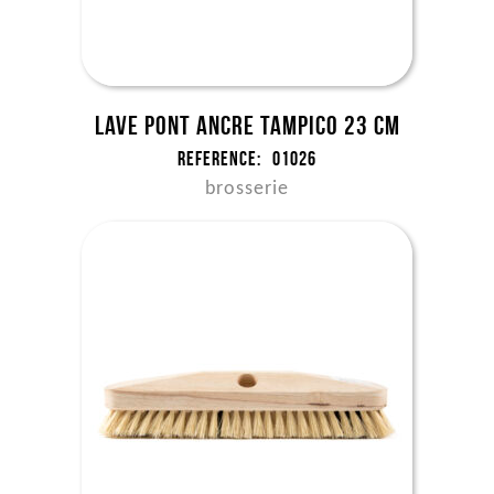
Lave pont ancre tampico 23 cm
Reference:
01026
brosserie