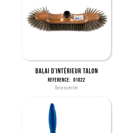
Balai d’intérieur Talon
Reference:
01022
brosserie