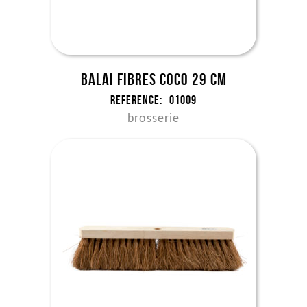
Balai fibres coco 29 cm
Reference:
01009
brosserie