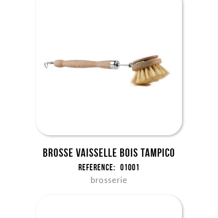
Brosse vaisselle bois tampico
Reference:
01001
brosserie