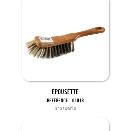
Epousette
Reference:
01018
brosserie