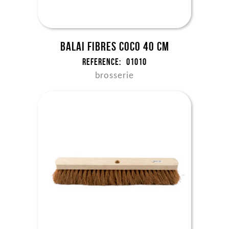
Balai fibres coco 40 cm
Reference:
01010
brosserie