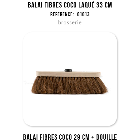
Balai fibres coco laqué 33 cm
Reference:
01013
brosserie
Balai fibres coco 29 cm + douille