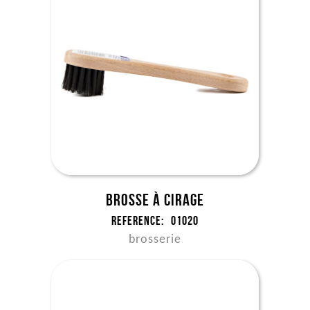
Brosse à cirage
Reference:
01020
brosserie