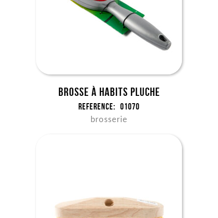
Brosse à habits pluche
Reference:
01070
brosserie