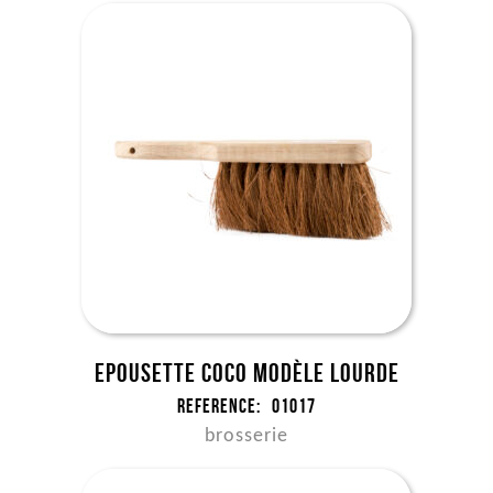
Epousette coco modèle lourde
Reference:
01017
brosserie