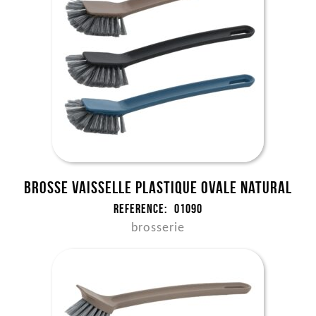
Brosse vaisselle plastique ovale NATURAL
Reference:
01090
brosserie