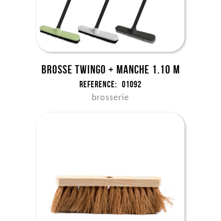
Brosse Twingo + manche 1.10 m
Reference:
01092
brosserie