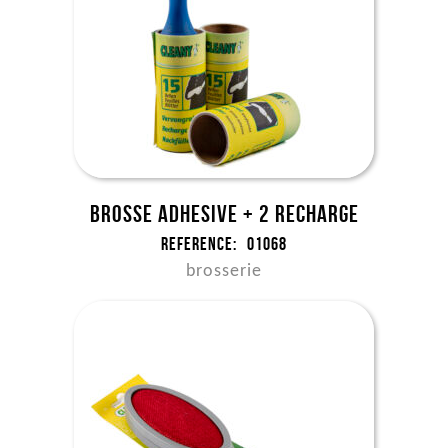
Brosse adhesive + 2 recharge
Reference:
01068
brosserie