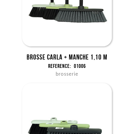
Brosse Carla + manche 1,10 m
Reference:
01006
brosserie