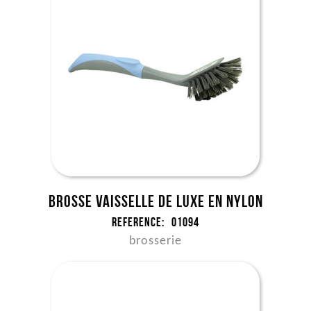
Brosse vaisselle de Luxe en nylon
Reference:
01094
brosserie