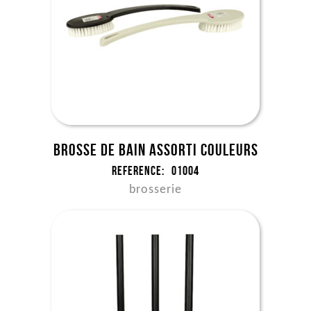
Brosse de bain assorti couleurs
Reference:
01004
brosserie