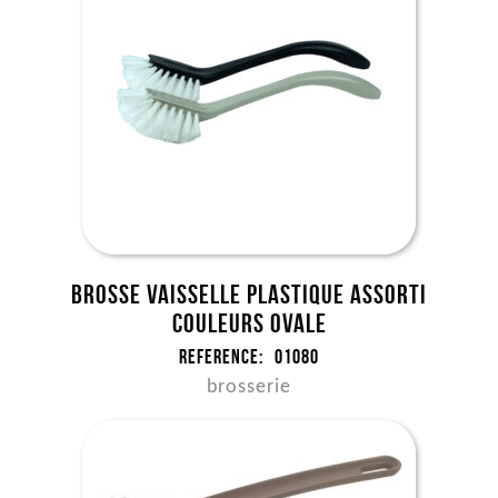
Brosse vaisselle plastique assorti
couleurs ovale
Reference:
01080
brosserie