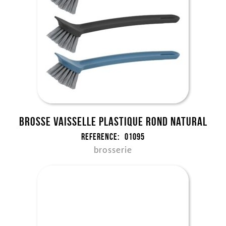
Brosse vaisselle plastique rond NATURAL
Reference:
01095
brosserie