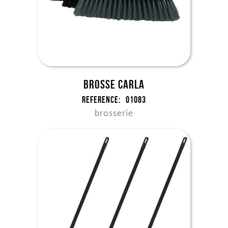
Brosse Carla
Reference:
01083
brosserie