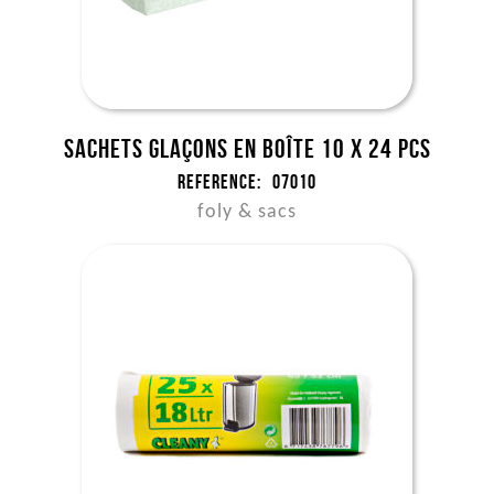
Sachets glaçons en boîte 10 x 24 pcs
Reference:
07010
foly & sacs