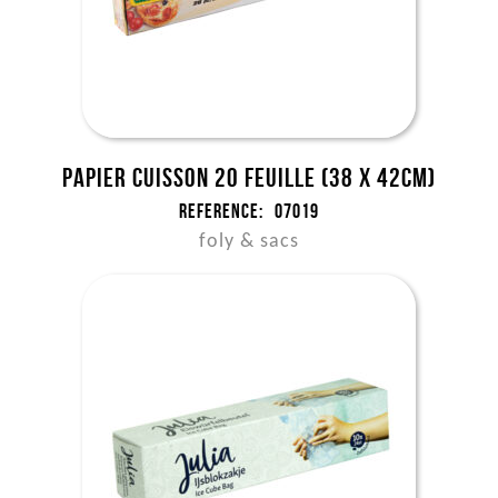
Papier cuisson 20 feuille (38 x 42cm)
Reference:
07019
foly & sacs