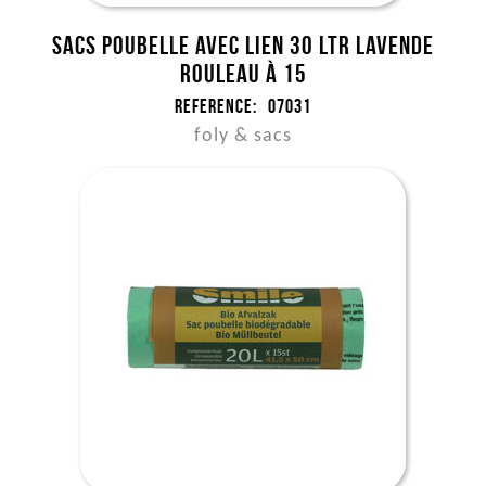
Sacs poubelle avec lien 30 ltr LAVENDE
rouleau à 15
Reference:
07031
foly & sacs