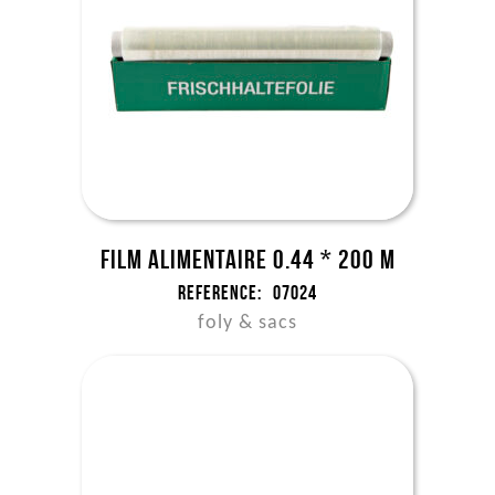
Film alimentaire 0.44 * 200 m
Reference:
07024
foly & sacs