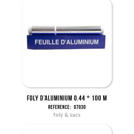
Foly d’aluminium 0.44 * 100 m
Reference:
07030
foly & sacs