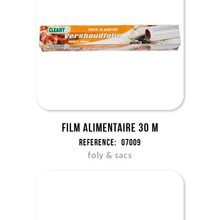
Film alimentaire 30 m
Reference:
07009
foly & sacs