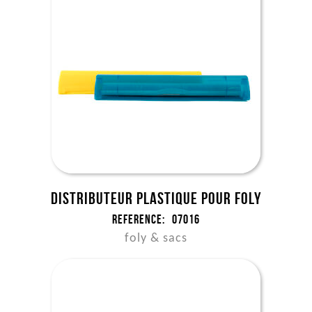
Distributeur plastique pour foly
Reference:
07016
foly & sacs