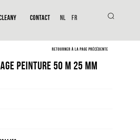
 CLEANY
CONTACT
NL
FR
RETOURNER À LA PAGE PRÉCÉDENTE
age Peinture 50 M 25 Mm