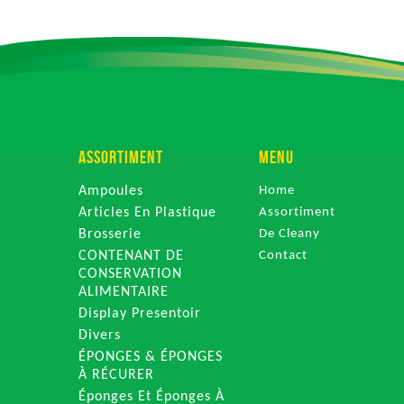
ASSORTIMENT
MENU
Ampoules
Home
Articles En Plastique
Assortiment
Brosserie
De Cleany
CONTENANT DE
Contact
CONSERVATION
ALIMENTAIRE
Display Presentoir
Divers
ÉPONGES & ÉPONGES
À RÉCURER
Éponges Et Éponges À