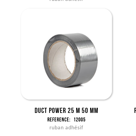
Duct Power 25 m 50 mm
Reference:
12005
ruban adhésif