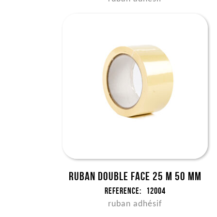
Ruban double face 25 m 50 mm
Reference:
12004
ruban adhésif