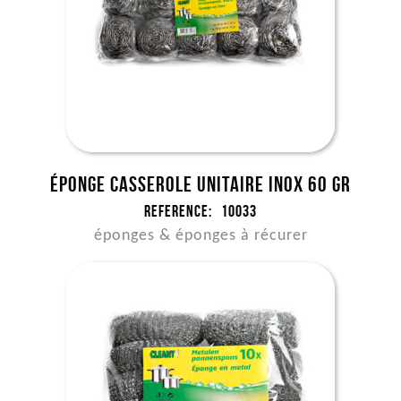
Éponge casserole unitaire INOX 60 gr
Reference:
10033
éponges & éponges à récurer