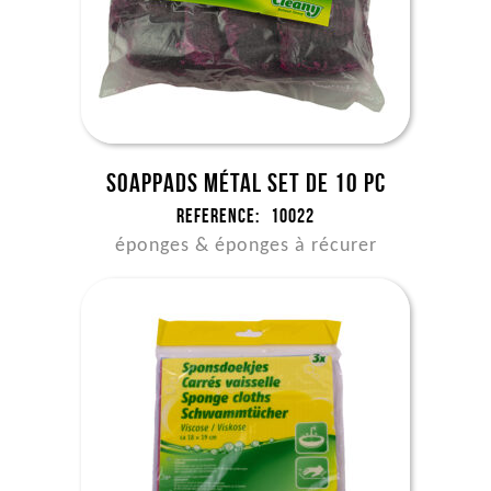
Soappads métal set de 10 pc
Reference:
10022
éponges & éponges à récurer