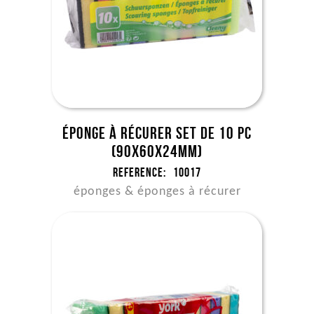
Éponge à récurer set de 10 pc
(90x60x24mm)
Reference:
10017
éponges & éponges à récurer