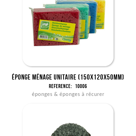
Éponge ménage unitaire (150x120x50mm)
Reference:
10006
éponges & éponges à récurer