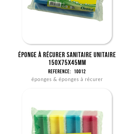
Éponge à récurer sanitaire unitaire
150x75x45mm
Reference:
10012
éponges & éponges à récurer