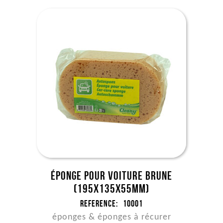
Éponge pour voiture brune
(195x135x55mm)
Reference:
10001
éponges & éponges à récurer