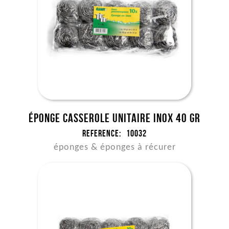
Éponge casserole unitaire INOX 40 gr
Reference:
10032
éponges & éponges à récurer