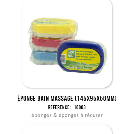
Éponge bain massage (145x95x50mm)
Reference:
10003
éponges & éponges à récurer