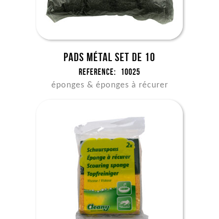
Pads métal set de 10
Reference:
10025
éponges & éponges à récurer