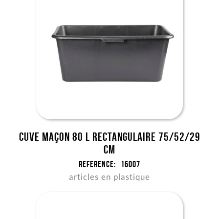
Cuve maçon 80 l rectangulaire 75/52/29
cm
Reference:
16007
articles en plastique