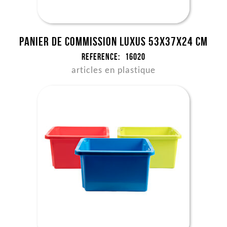
Panier de commission Luxus 53x37x24 cm
Reference:
16020
articles en plastique