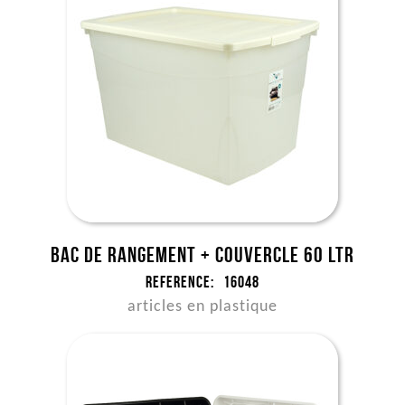
Bac de rangement + couvercle 60 ltr
Reference:
16048
articles en plastique