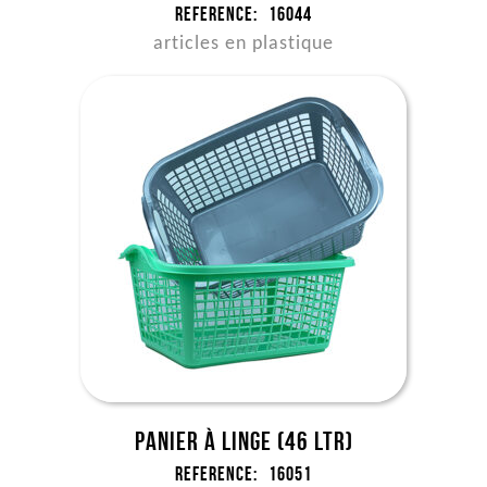
Reference:
16044
articles en plastique
Panier à linge (46 ltr)
Reference:
16051