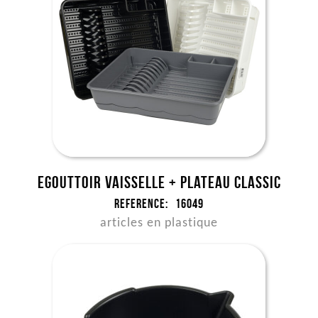
Egouttoir vaisselle + plateau Classic
Reference:
16049
articles en plastique