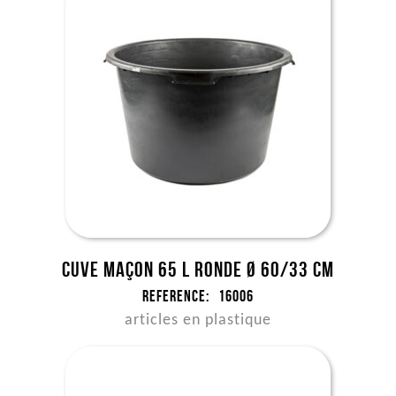
Cuve maçon 65 l ronde Ø 60/33 cm
Reference:
16006
articles en plastique