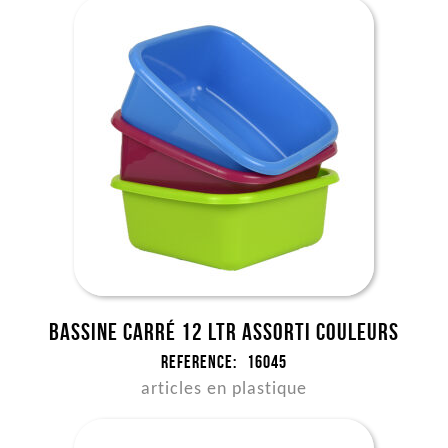
Bassine carré 12 ltr assorti couleurs
Reference:
16045
articles en plastique