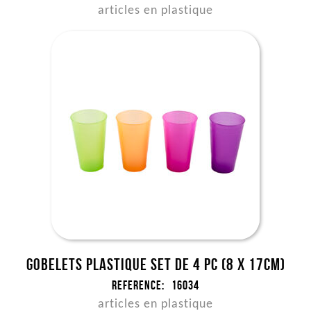
articles en plastique
Gobelets plastique set de 4 pc (8 x 17cm)
Reference:
16034
articles en plastique