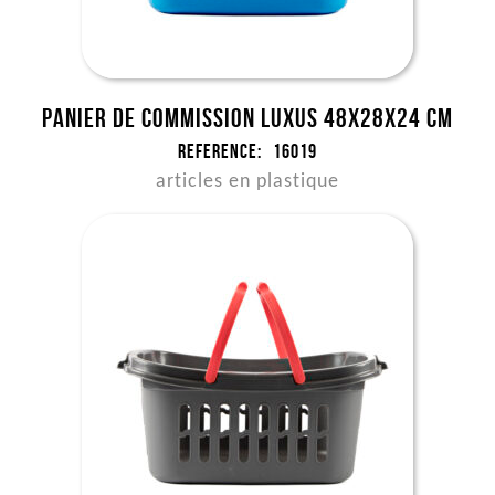
Panier de commission Luxus 48x28x24 cm
Reference:
16019
articles en plastique