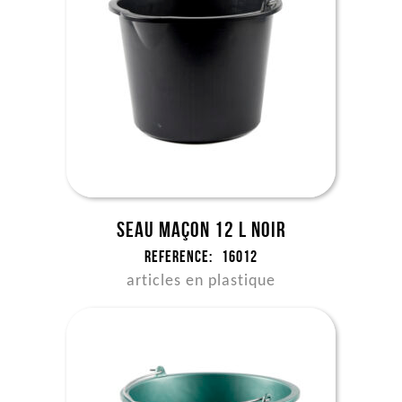
Seau maçon 12 l noir
Reference:
16012
articles en plastique