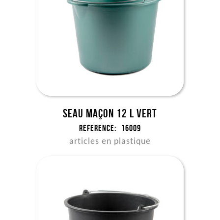
Seau maçon 12 l vert
Reference:
16009
articles en plastique