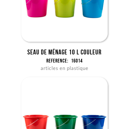
Seau de ménage 10 l couleur
Reference:
16014
articles en plastique