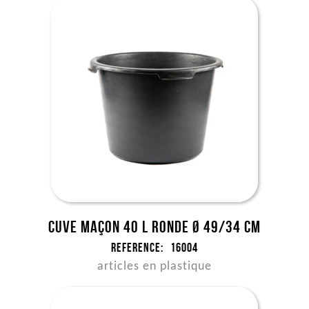
Cuve maçon 40 l ronde Ø 49/34 cm
Reference:
16004
articles en plastique