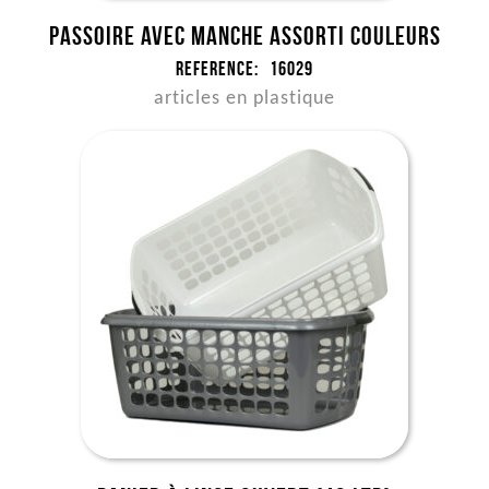
Passoire avec manche assorti couleurs
Reference:
16029
articles en plastique