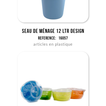
Seau de ménage 12 ltr DESIGN
Reference:
16057
articles en plastique