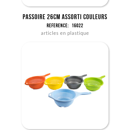
Passoire 26cm assorti couleurs
Reference:
16022
articles en plastique