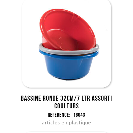
Bassine ronde 32cm/7 ltr assorti
couleurs
Reference:
16043
articles en plastique