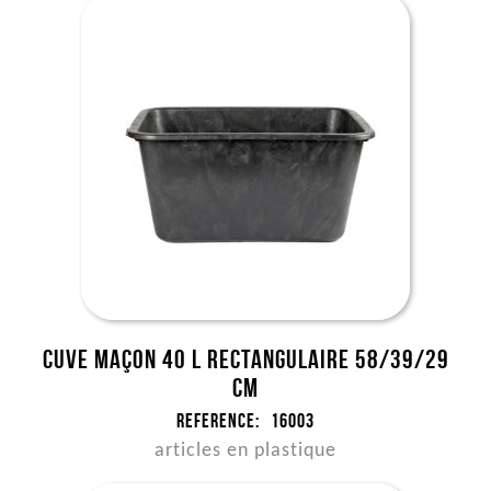
Cuve maçon 40 l rectangulaire 58/39/29
cm
Reference:
16003
articles en plastique