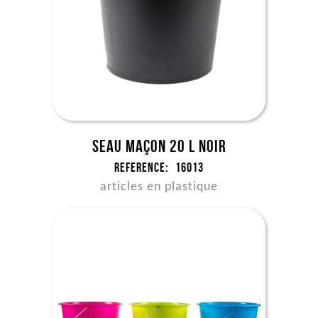
Seau maçon 20 l noir
Reference:
16013
articles en plastique