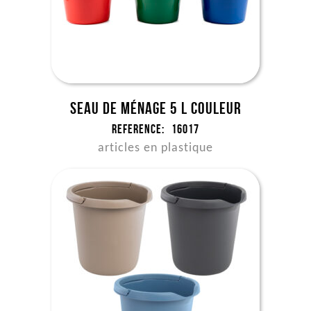
Seau de ménage 5 l couleur
Reference:
16017
articles en plastique