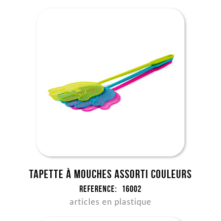
Tapette à mouches assorti couleurs
Reference:
16002
articles en plastique