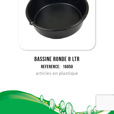
Bassine ronde 8 ltr
Reference:
16050
articles en plastique