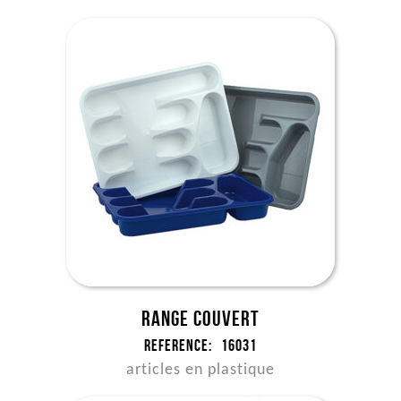
Range couvert
Reference:
16031
articles en plastique