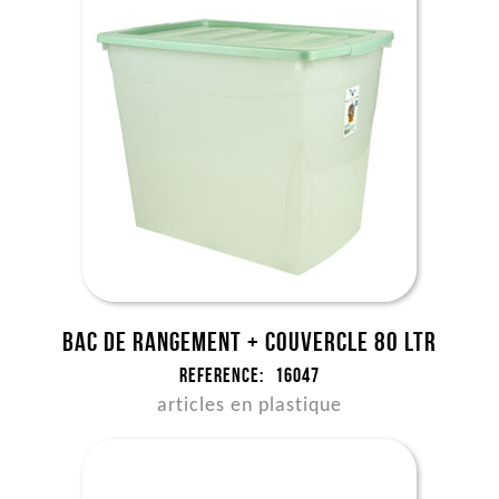
Bac de rangement + couvercle 80 ltr
Reference:
16047
articles en plastique