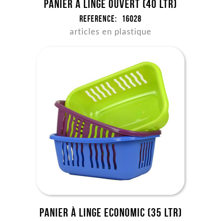
Panier à linge ouvert (40 ltr)
Reference:
16028
articles en plastique
Panier à linge Economic (35 ltr)