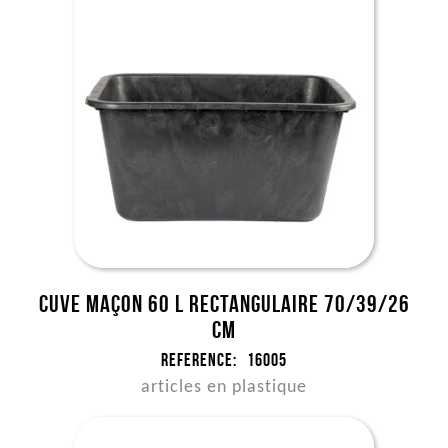
Cuve maçon 60 l rectangulaire 70/39/26
cm
Reference:
16005
articles en plastique