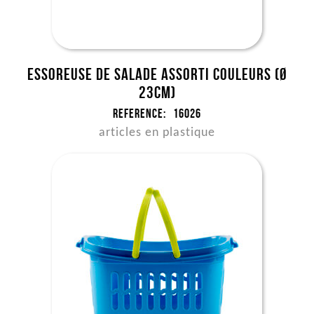
Essoreuse de salade assorti couleurs (Ø
23cm)
Reference:
16026
articles en plastique