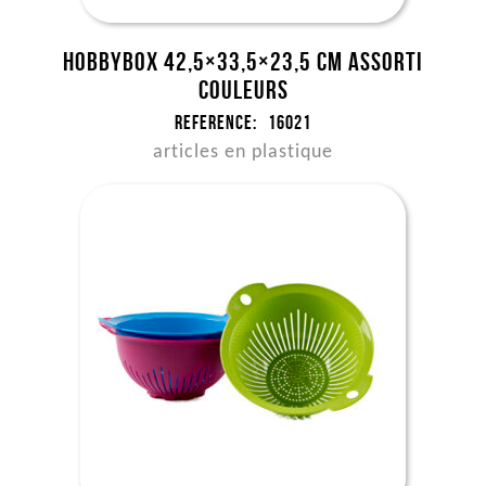
Hobbybox 42,5×33,5×23,5 cm assorti
couleurs
Reference:
16021
articles en plastique