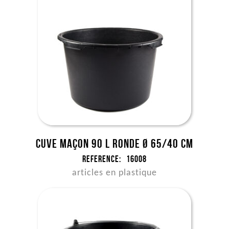
Cuve maçon 90 l ronde Ø 65/40 cm
Reference:
16008
articles en plastique