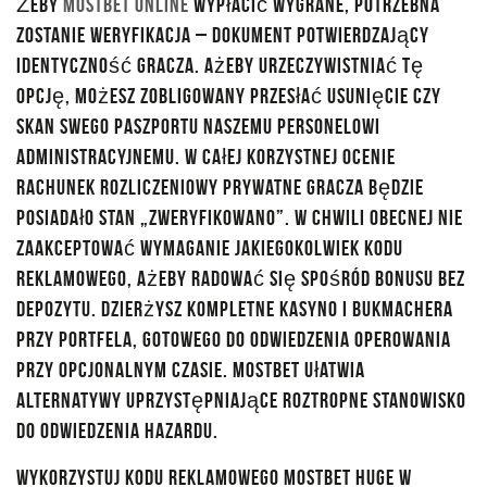
Żeby
mostbet online
wypłacić wygrane, potrzebna
zostanie weryfikacja – dokument potwierdzający
identyczność gracza. Ażeby urzeczywistniać tę
opcję, możesz zobligowany przesłać usunięcie czy
skan swego paszportu naszemu personelowi
administracyjnemu. W całej korzystnej ocenie
rachunek rozliczeniowy prywatne gracza będzie
posiadało stan „Zweryfikowano”. W chwili obecnej nie
zaakceptować wymaganie jakiegokolwiek kodu
reklamowego, ażeby radować się spośród bonusu bez
depozytu. Dzierżysz kompletne kasyno i bukmachera
przy portfela, gotowego do odwiedzenia operowania
przy opcjonalnym czasie. Mostbet ułatwia
alternatywy uprzystępniające roztropne stanowisko
do odwiedzenia hazardu.
Wykorzystuj kodu reklamowego MostBet HUGE w