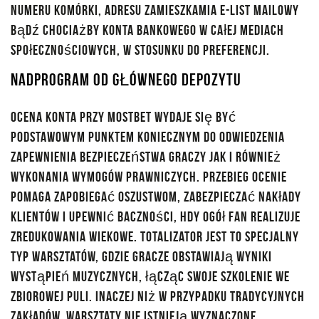
numeru komórki, adresu zamieszkamia e-list mailowy
bądź chociażby konta bankowego w całej mediach
społecznościowych, w stosunku do preferencji.
NADPROGRAM OD GŁÓWNEGO DEPOZYTU
Ocena konta przy Mostbet wydaje się być
podstawowym punktem koniecznym do odwiedzenia
zapewnienia bezpieczeństwa graczy jak i również
wykonania wymogów prawniczych. Przebieg ocenie
pomaga zapobiegać oszustwom, zabezpieczać nakłady
klientów i upewnić baczności, hdy ogół fan realizuje
zredukowania wiekowe. Totalizator jest to specjalny
typ warsztatów, gdzie gracze obstawiają wyniki
wystąpień muzycznych, łącząc swoje szkolenie we
zbiorowej puli. Inaczej niż w przypadku tradycyjnych
zakładów, warsztaty nie istnieją wyznaczone