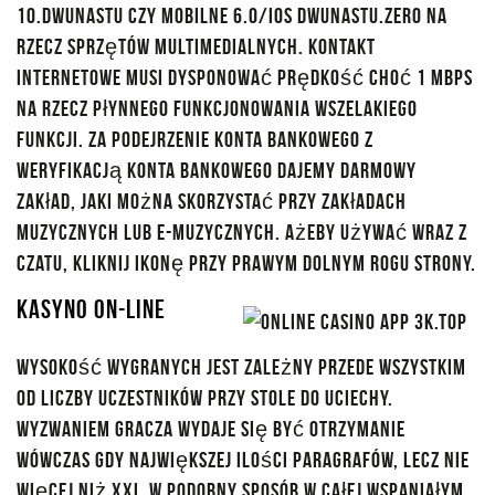
10.dwunastu czy Mobilne 6.0/iOS dwunastu.zero na
rzecz sprzętów multimedialnych. Kontakt
internetowe musi dysponować prędkość choć 1 Mbps
na rzecz płynnego funkcjonowania wszelakiego
funkcji. Za podejrzenie konta bankowego z
weryfikacją konta bankowego dajemy darmowy
zakład, jaki można skorzystać przy zakładach
muzycznych lub e-muzycznych. Ażeby używać wraz z
czatu, kliknij ikonę przy prawym dolnym rogu strony.
KASYNO ON-LINE
Wysokość wygranych jest zależny przede wszystkim
od liczby uczestników przy stole do uciechy.
Wyzwaniem gracza wydaje się być otrzymanie
wówczas gdy największej ilości paragrafów, lecz nie
więcej niż xxi. W podobny sposób w całej wspaniałym