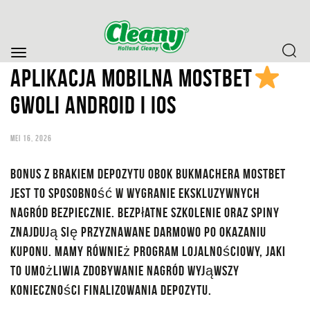
Toggle
navigation
Aplikacja Mobilna MostBet
gwoli Android i iOS
MEI 16, 2026
Bonus z brakiem depozytu obok bukmachera MostBet
jest to sposobność w wygranie ekskluzywnych
nagród bezpiecznie. Bezpłatne szkolenie oraz spiny
znajdują się przyznawane darmowo po okazaniu
kuponu.
Mamy również program lojalnościowy, jaki
to umożliwia zdobywanie nagród wyjąwszy
konieczności finalizowania depozytu.