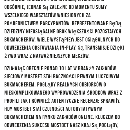
odgórnie, jednak są zależne od momentu sumy
wszelkiego warsztatów wniesionych za
pośrednictwem parcypantów. Reprezentowane będą
dziedziny nieosiągalne obok większości pozostałych
bukmacherów. Wiele wystąpień jest osiągalnych do
odwiedzenia obstawiania in-play, są transmisje dzięki
żywo wraz z najważniejszych meczów.
Działając obecnie ponad 10 lat w branży zakładów
sieciowy MostBet stał baczności pewnym i uczciwym
bukmacherem. Poglądy realnych odbiorców o
nieskomplikowanego wyprowadzenia środków wraz z
profili jak i również autentyczne recenzje sprawiły,
hdy Mostbet stał czujności autorytatywnym
bukmacherem na rynku zakładów online. Kluczem do
odwiedzenia sukcesu Mostbet Nasz kraj są poglądy,