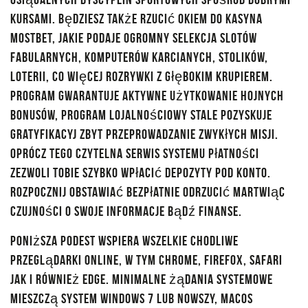
kursami. Będziesz także rzucić okiem do kasyna
Mostbet, jakie podaje ogromny selekcja slotów
fabularnych, komputerów karcianych, stolików,
loterii, co więcej rozrywki z głębokim krupierem.
Program gwarantuje aktywne użytkowanie hojnych
bonusów, program lojalnościowy stale pozyskuje
gratyfikacyj zbyt przeprowadzanie zwykłych misji.
Oprócz tego czytelna serwis systemu płatności
zezwoli Tobie szybko wpłacić depozyty pod konto.
Rozpocznij obstawiać bezpłatnie odrzucić martwiąc
czujności o swoje informacje bądź finanse.
Poniższa podest wspiera wszelkie chodliwe
przeglądarki online, w tym Chrome, Firefox, Safari
jak i również Edge. Minimalne żądania systemowe
mieszczą system Windows 7 lub nowszy, macOS